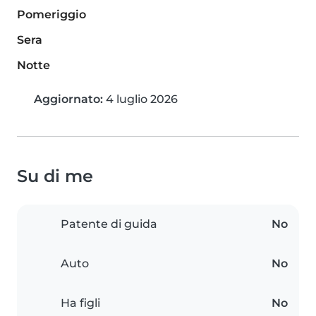
Pomeriggio
Sera
Notte
Aggiornato:
4 luglio 2026
Su di me
Patente di guida
No
Auto
No
Ha figli
No