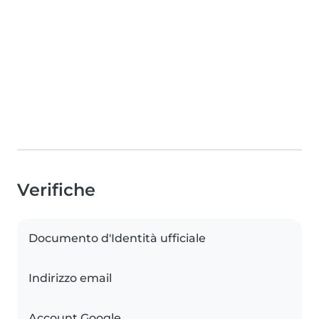
Verifiche
Documento d'Identità ufficiale
Indirizzo email
Account Google