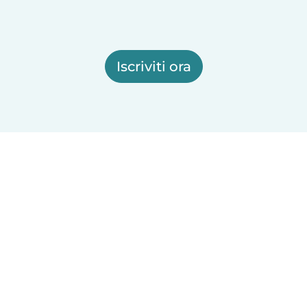
Iscriviti ora