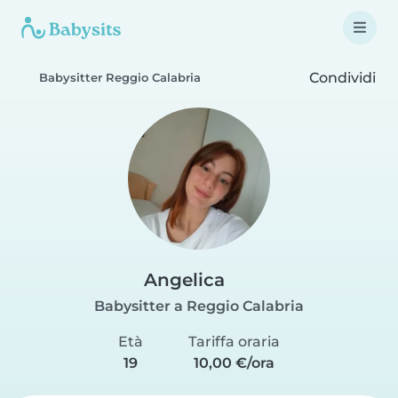
Condividi
Babysitter Reggio Calabria
Angelica
Babysitter a Reggio Calabria
Età
Tariffa oraria
19
10,00 €/ora