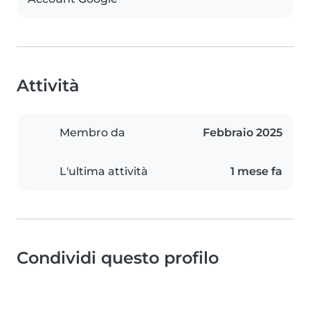
Attività
Membro da
Febbraio 2025
L'ultima attività
1 mese fa
Condividi questo profilo