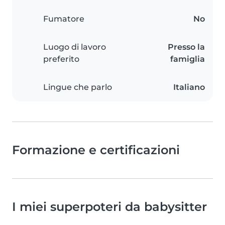
Fumatore
No
Luogo di lavoro
Presso la
preferito
famiglia
Lingue che parlo
Italiano
Formazione e certificazioni
I miei superpoteri da babysitter