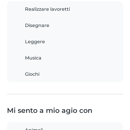
Realizzare lavoretti
Disegnare
Leggere
Musica
Giochi
Mi sento a mio agio con