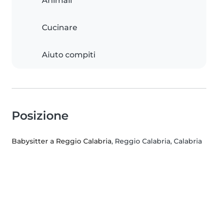
Animali
Cucinare
Aiuto compiti
Posizione
Babysitter a Reggio Calabria
, Reggio Calabria, Calabria