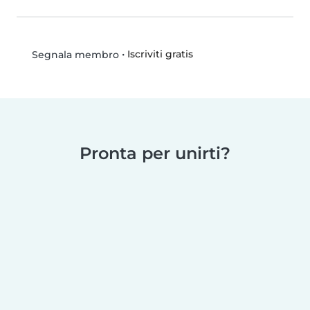
•
Iscriviti gratis
Segnala membro
Pronta per unirti?