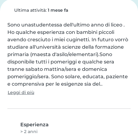
Ultima attività:
1 mese fa
Sono unastudentessa dell'ultimo anno di liceo . 
Ho qualche esperienza con bambini piccoli 
avendo cresciuto i miei cuginetti. In futuro vorrò 
studiare all'università scienze della formazione 
primaria (maesta d'asilo/elementari).Sono 
disponibile tutti i pomeriggi e qualche sera 
tranne sabato mattina/sera e domenica 
pomeriggio/sera. Sono solare, educata, paziente 
e comprensiva per le esigenze sia del..
Leggi di più
Esperienza
> 2 anni