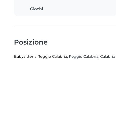
Giochi
Posizione
Babysitter a Reggio Calabria
, Reggio Calabria, Calabria