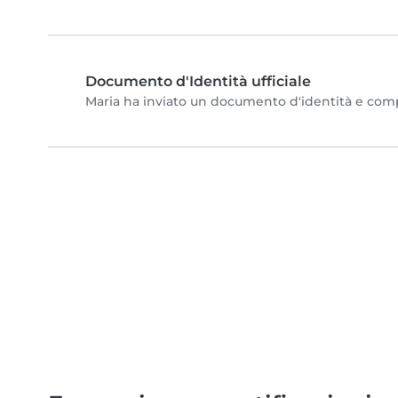
Documento d'Identità ufficiale
Maria ha inviato un documento d'identità e complet