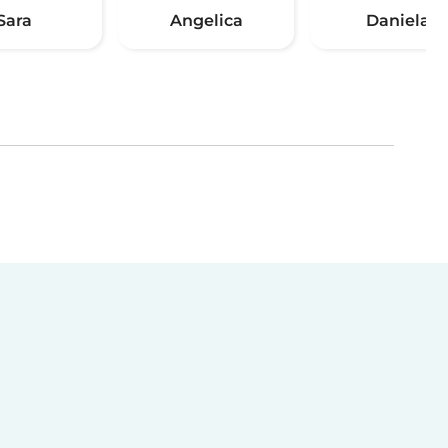
Sara
Angelica
Daniela