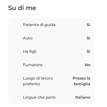
Su di me
Patente di guida
Sì
Auto
Sì
Ha figli
Sì
Fumatore
No
Luogo di lavoro
Presso la
preferito
famiglia
Lingue che parlo
Italiano