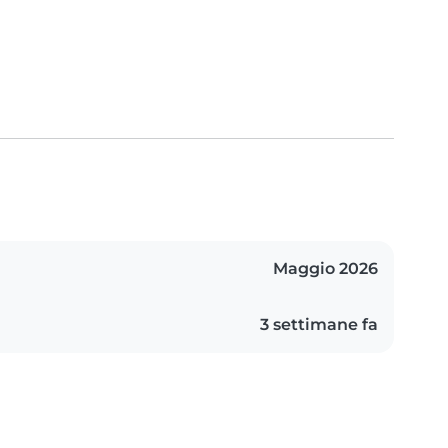
Maggio 2026
3 settimane fa