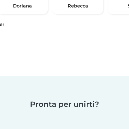
Doriana
Rebecca
er
Pronta per unirti?