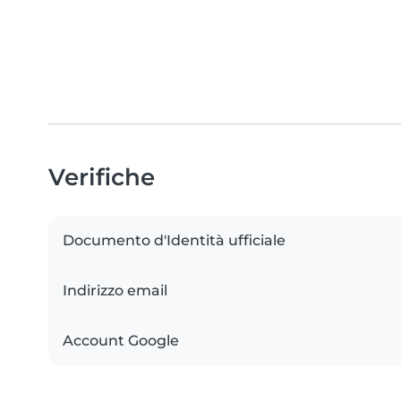
Verifiche
Documento d'Identità ufficiale
Indirizzo email
Account Google