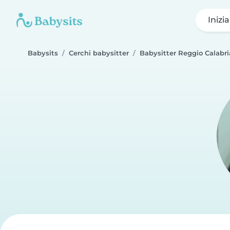
Inizi
Babysits
Cerchi babysitter
Babysitter Reggio Calabri