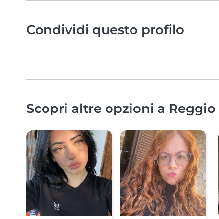
Condividi questo profilo
Scopri altre opzioni a Reggio