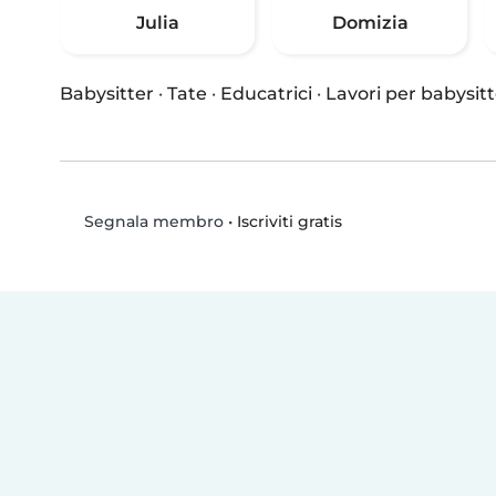
Julia
Domizia
Babysitter
·
Tate
·
Educatrici
·
Lavori per babysitt
•
Iscriviti gratis
Segnala membro