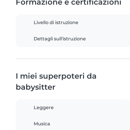
Formazione e certificazioni
Livello di istruzione
Dettagli sull'istruzione
I miei superpoteri da
babysitter
Leggere
Musica