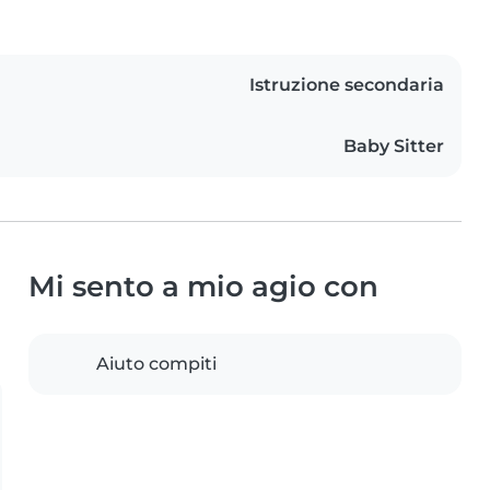
Istruzione secondaria
Baby Sitter
Mi sento a mio agio con
Aiuto compiti