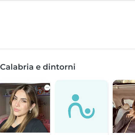
 Calabria e dintorni