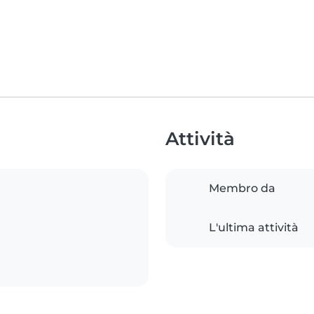
Attività
Membro da
L'ultima attività