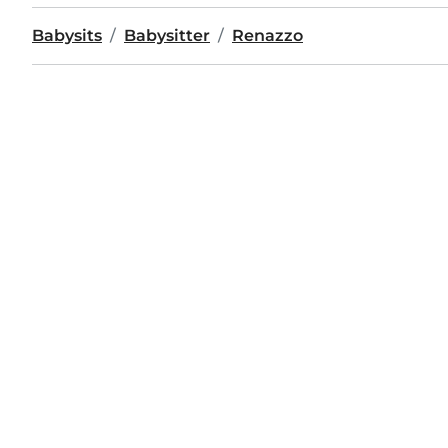
Babysits
Babysitter
Renazzo