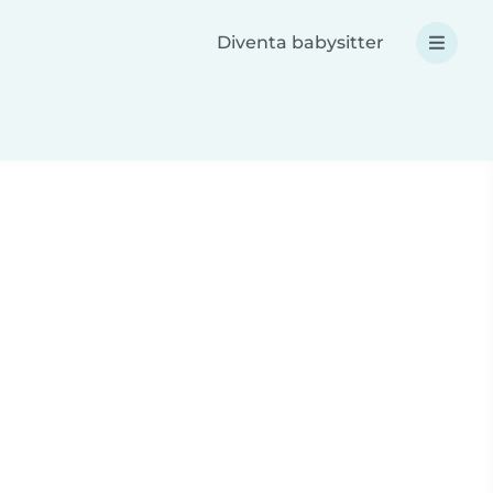
Diventa babysitter