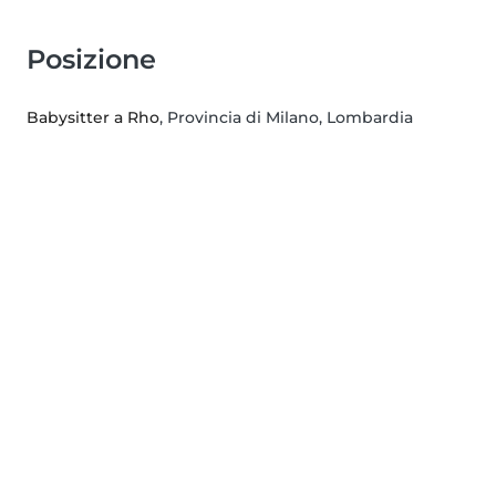
Posizione
Babysitter a Rho
, Provincia di Milano, Lombardia