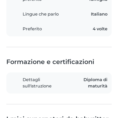
Lingue che parlo
Italiano
Preferito
4 volte
Formazione e certificazioni
Dettagli
Diploma di
sull'istruzione
maturità