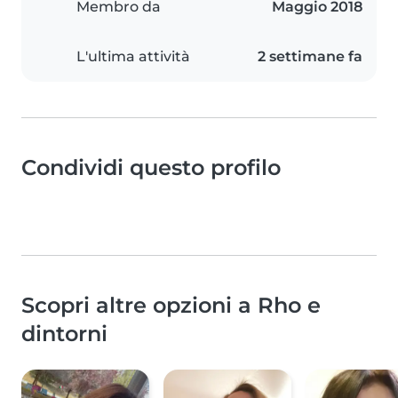
Membro da
Maggio 2018
L'ultima attività
2 settimane fa
Condividi questo profilo
Scopri altre opzioni a Rho e
dintorni