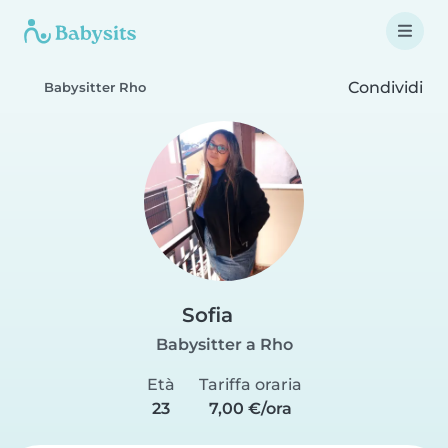
Condividi
Babysitter Rho
Sofia
Babysitter a Rho
Età
Tariffa oraria
23
7,00 €/ora