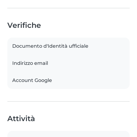
Verifiche
Documento d'Identità ufficiale
Indirizzo email
Account Google
Attività