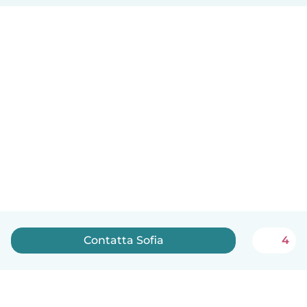
Contatta Sofia
4