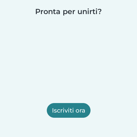
Pronta per unirti?
Iscriviti ora