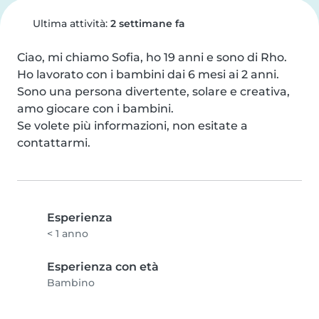
Ultima attività:
2 settimane fa
Ciao, mi chiamo Sofia, ho 19 anni e sono di Rho.

Ho lavorato con i bambini dai 6 mesi ai 2 anni. 
Sono una persona divertente, solare e creativa, 
amo giocare con i bambini.

Se volete più informazioni, non esitate a 
contattarmi.
Esperienza
< 1 anno
Esperienza con età
Bambino