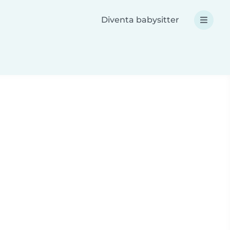
Diventa babysitter