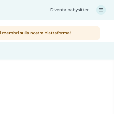
Diventa babysitter
ici membri sulla nostra piattaforma!