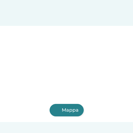
Mappa