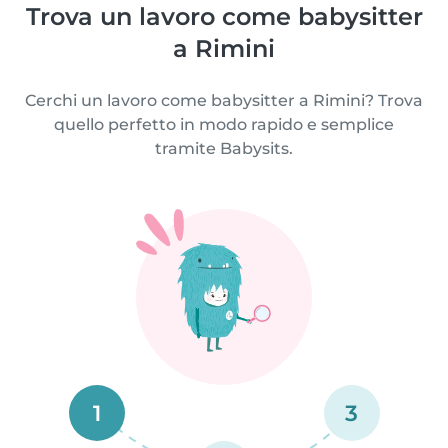
Trova un lavoro come babysitter
a Rimini
Cerchi un lavoro come babysitter a Rimini? Trova
quello perfetto in modo rapido e semplice
tramite Babysits.
1
3