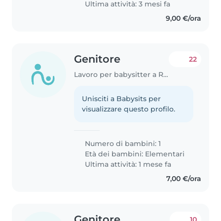
Ultima attività: 3 mesi fa
9,00 €/ora
Genitore
22
Lavoro per babysitter a Rimini
Unisciti a Babysits per
visualizzare questo profilo.
Numero di bambini: 1
Età dei bambini:
Elementari
Ultima attività: 1 mese fa
7,00 €/ora
Genitore
10