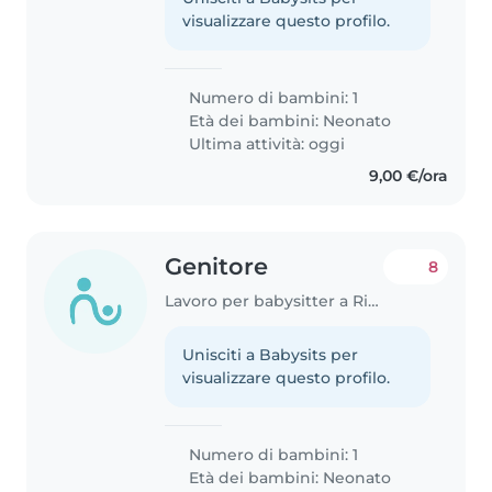
visualizzare questo profilo.
Numero di bambini: 1
Età dei bambini:
Neonato
Ultima attività: oggi
9,00 €/ora
Genitore
8
Lavoro per babysitter a Rimini
Unisciti a Babysits per
visualizzare questo profilo.
Numero di bambini: 1
Età dei bambini:
Neonato