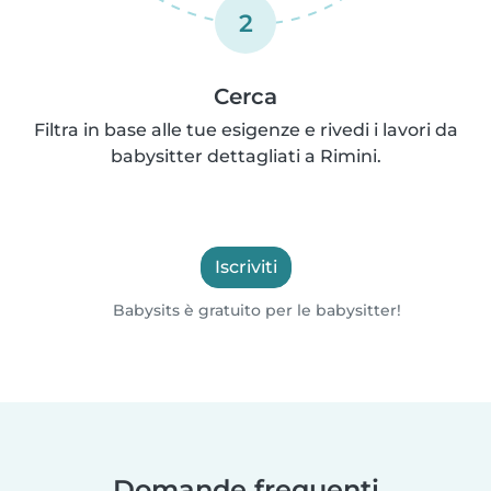
2
Cerca
Filtra in base alle tue esigenze e rivedi i lavori da
babysitter dettagliati a Rimini.
Iscriviti
Babysits è gratuito per le babysitter!
Domande frequenti