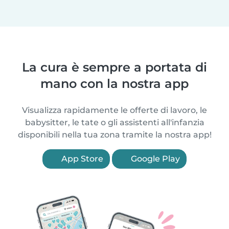
La cura è sempre a portata di
mano con la nostra app
Visualizza rapidamente le offerte di lavoro, le
babysitter, le tate o gli assistenti all'infanzia
disponibili nella tua zona tramite la nostra app!
App Store
Google Play