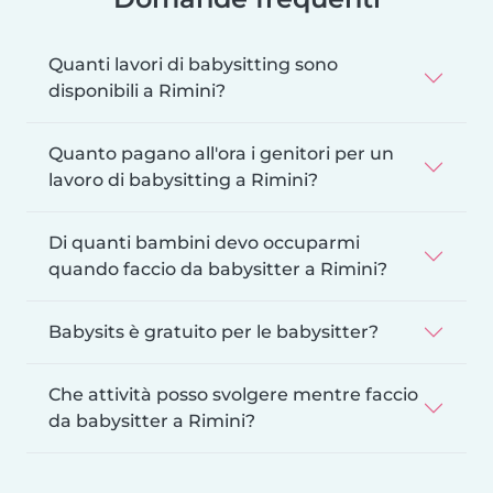
Quanti lavori di babysitting sono
disponibili a Rimini?
Quanto pagano all'ora i genitori per un
lavoro di babysitting a Rimini?
Di quanti bambini devo occuparmi
quando faccio da babysitter a Rimini?
Babysits è gratuito per le babysitter?
Che attività posso svolgere mentre faccio
da babysitter a Rimini?