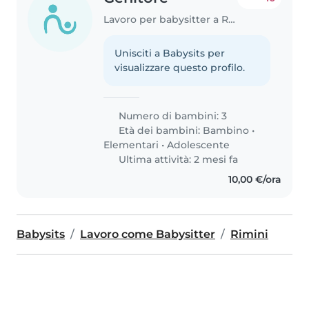
Lavoro per babysitter a Rimini
Unisciti a Babysits per
visualizzare questo profilo.
Numero di bambini: 3
Età dei bambini:
Bambino
•
Elementari
•
Adolescente
Ultima attività: 2 mesi fa
10,00 €/ora
Babysits
Lavoro come Babysitter
Rimini