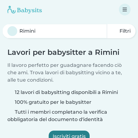
Filtri
Lavori per babysitter a Rimini
Il lavoro perfetto per guadagnare facendo ciò
che ami. Trova lavori di babysitting vicino a te,
alle tue condizioni.
12 lavori di babysitting disponibili a Rimini
100% gratuito per le babysitter
Tutti i membri completano la verifica
obbligatoria del documento d'identità
Iscriviti gratis