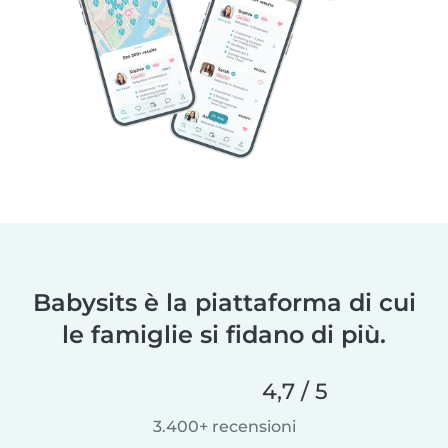
Babysits è la piattaforma di cui
le famiglie si fidano di più.
4,7 / 5
3.400+ recensioni