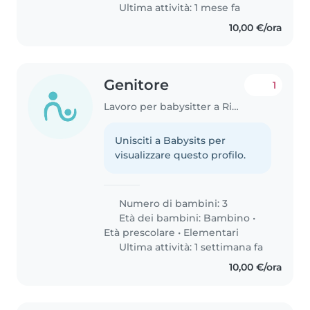
Ultima attività: 1 mese fa
10,00 €/ora
Genitore
1
Lavoro per babysitter a Rimini
Unisciti a Babysits per
visualizzare questo profilo.
Numero di bambini: 3
Età dei bambini:
Bambino
•
Età prescolare
•
Elementari
Ultima attività: 1 settimana fa
10,00 €/ora