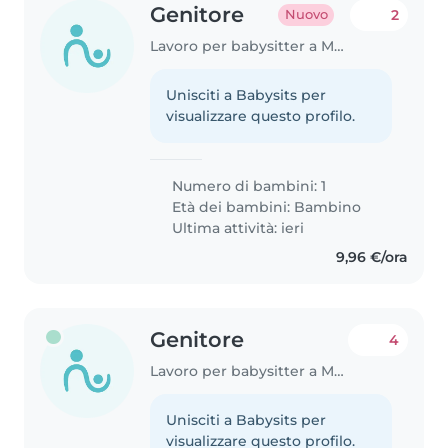
Genitore
2
Nuovo
Lavoro per babysitter a Modena
Unisciti a Babysits per
visualizzare questo profilo.
Numero di bambini: 1
Età dei bambini:
Bambino
Ultima attività: ieri
9,96 €/ora
Genitore
4
Lavoro per babysitter a Modena
Unisciti a Babysits per
visualizzare questo profilo.