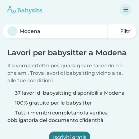
Filtri
Lavori per babysitter a Modena
Il lavoro perfetto per guadagnare facendo ciò
che ami. Trova lavori di babysitting vicino a te,
alle tue condizioni.
37 lavori di babysitting disponibili a Modena
100% gratuito per le babysitter
Tutti i membri completano la verifica
obbligatoria del documento d'identità
Iscriviti gratis