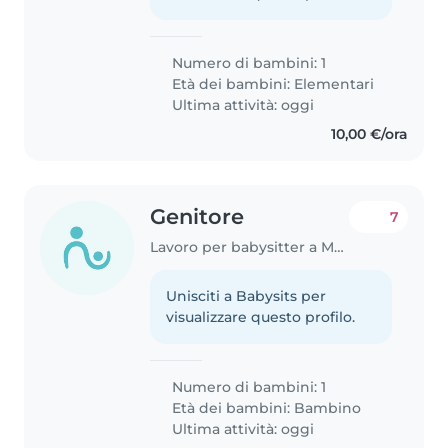
Numero di bambini: 1
Età dei bambini:
Elementari
Ultima attività: oggi
10,00 €/ora
Genitore
7
Lavoro per babysitter a Modena
Unisciti a Babysits per
visualizzare questo profilo.
Numero di bambini: 1
Età dei bambini:
Bambino
Ultima attività: oggi