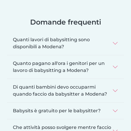
Domande frequenti
Quanti lavori di babysitting sono
disponibili a Modena?
Quanto pagano all'ora i genitori per un
lavoro di babysitting a Modena?
Di quanti bambini devo occuparmi
quando faccio da babysitter a Modena?
Babysits è gratuito per le babysitter?
Che attività posso svolgere mentre faccio