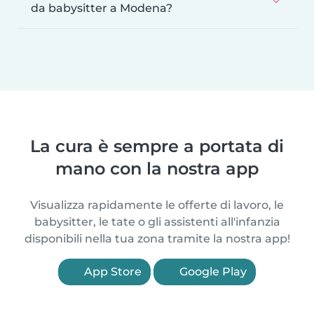
da babysitter a Modena?
La cura è sempre a portata di
mano con la nostra app
Visualizza rapidamente le offerte di lavoro, le
babysitter, le tate o gli assistenti all'infanzia
disponibili nella tua zona tramite la nostra app!
App Store
Google Play