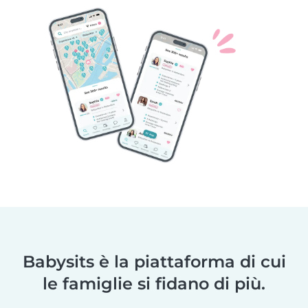
Babysits è la piattaforma di cui
le famiglie si fidano di più.