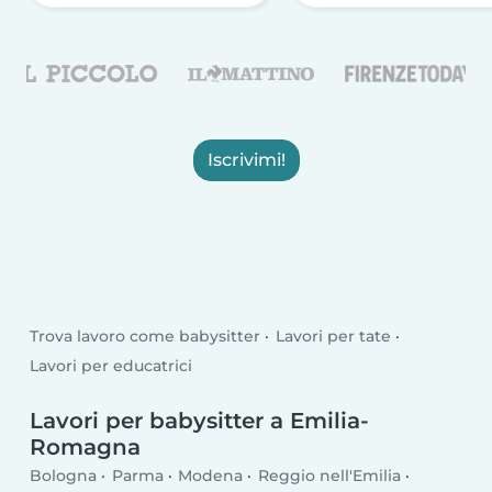
Iscrivimi!
Trova lavoro come babysitter
Lavori per tate
Lavori per educatrici
Lavori per babysitter a Emilia-
Romagna
Bologna
Parma
Modena
Reggio nell'Emilia