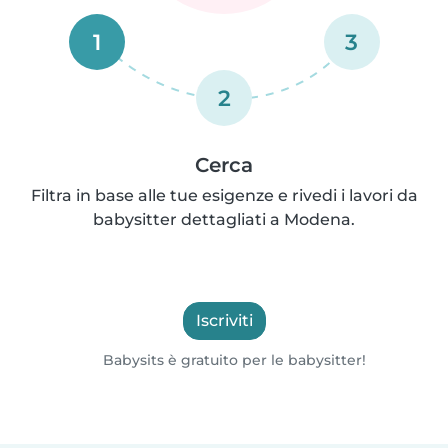
1
3
2
Cerca
Filtra in base alle tue esigenze e rivedi i lavori da
babysitter dettagliati a Modena.
Iscriviti
Babysits è gratuito per le babysitter!