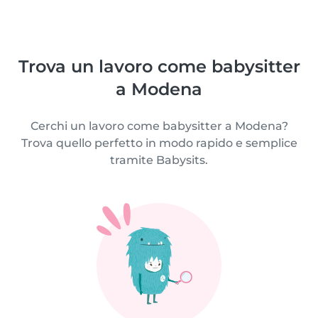
Trova un lavoro come babysitter
a Modena
Cerchi un lavoro come babysitter a Modena?
Trova quello perfetto in modo rapido e semplice
tramite Babysits.