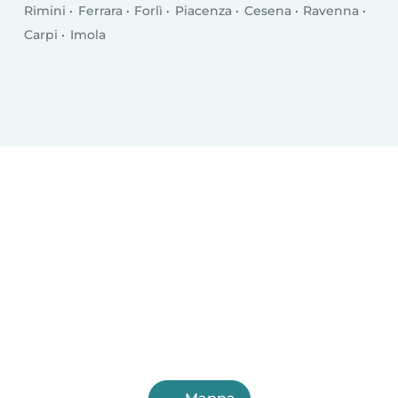
Rimini
Ferrara
Forlì
Piacenza
Cesena
Ravenna
Carpi
Imola