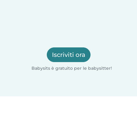
Iscriviti ora
Babysits è gratuito per le babysitter!