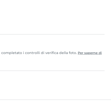
ompletato i controlli di verifica della foto.
Per saperne di