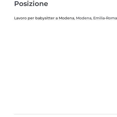
Posizione
Lavoro per babysitter a Modena
, Modena, Emilia-Rom