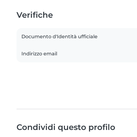
Verifiche
Documento d'Identità ufficiale
Indirizzo email
Condividi questo profilo