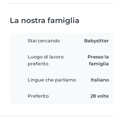
La nostra famiglia
Stai cercando
Babysitter
Luogo di lavoro
Presso la
preferito
famiglia
Lingue che parliamo
Italiano
Preferito
28 volte