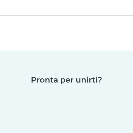
Pronta per unirti?