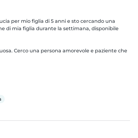
ucia per mio figlia di 5 anni e sto cercando una 
 di mia figlia durante la settimana, disponibile 
tuosa. Cerco una persona amorevole e paziente che 
a