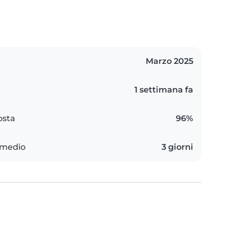
Marzo 2025
1 settimana fa
osta
96%
 medio
3 giorni