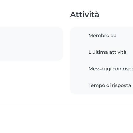
Attività
Membro da
L'ultima attività
Messaggi con risp
Tempo di risposta