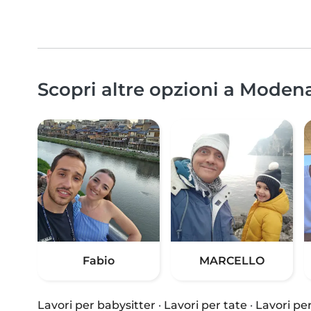
Scopri altre opzioni a Modena
Fabio
MARCELLO
Lavori per babysitter
·
Lavori per tate
·
Lavori per