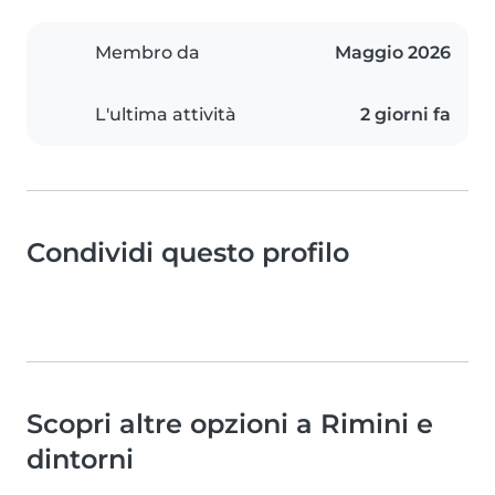
Membro da
Maggio 2026
L'ultima attività
2 giorni fa
Condividi questo profilo
Scopri altre opzioni a Rimini e
dintorni