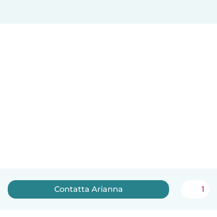
Contatta Arianna
1