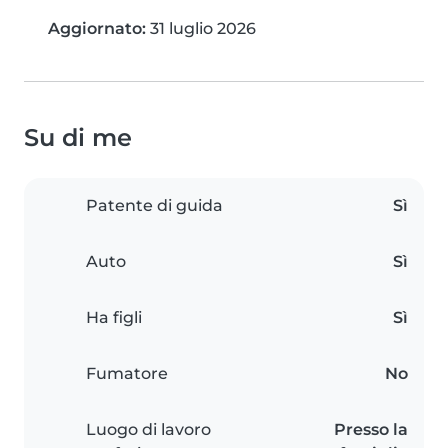
Aggiornato:
31 luglio 2026
Su di me
Patente di guida
Sì
Auto
Sì
Ha figli
Sì
Fumatore
No
Luogo di lavoro
Presso la