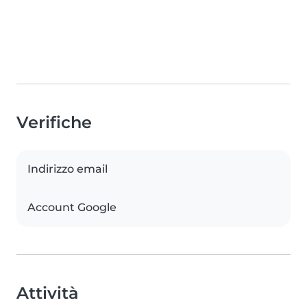
Verifiche
Indirizzo email
Account Google
Attività