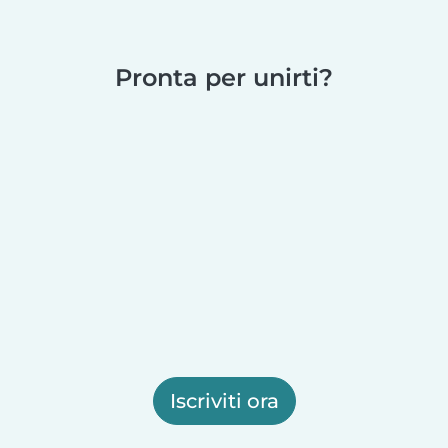
Pronta per unirti?
Iscriviti ora