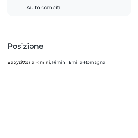
Aiuto compiti
Posizione
Babysitter a Rimini
, Rimini, Emilia-Romagna