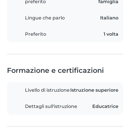
preferito
famiglia
Lingue che parlo
Italiano
Preferito
1 volta
Formazione e certificazioni
Livello di istruzione
Istruzione superiore
Dettagli sull'istruzione
Educatrice