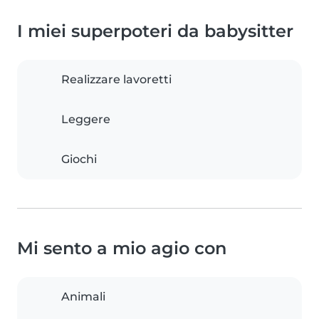
I miei superpoteri da babysitter
Realizzare lavoretti
Leggere
Giochi
Mi sento a mio agio con
Animali