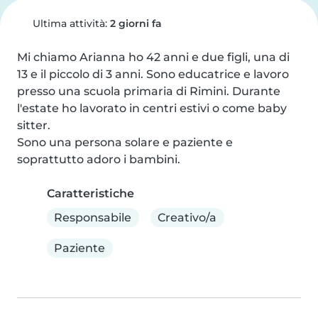
Ultima attività:
2 giorni fa
Mi chiamo Arianna ho 42 anni e due figli, una di 
13 e il piccolo di 3 anni. Sono educatrice e lavoro 
presso una scuola primaria di Rimini. Durante 
l'estate ho lavorato in centri estivi o come baby 
sitter.

Sono una persona solare e paziente e 
soprattutto adoro i bambini.
Caratteristiche
Responsabile
Creativo/a
Paziente