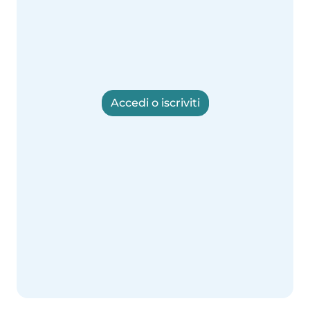
Accedi o iscriviti