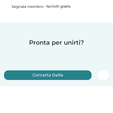
•
Iscriviti gratis
Segnala membro
Pronta per unirti?
Contatta Dalila