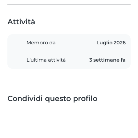
Attività
Membro da
Luglio 2026
L'ultima attività
3 settimane fa
Condividi questo profilo