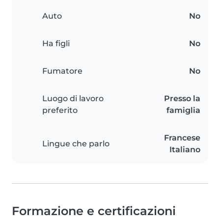
Auto
No
Ha figli
No
Fumatore
No
Luogo di lavoro
Presso la
preferito
famiglia
Francese
Lingue che parlo
Italiano
Formazione e certificazioni