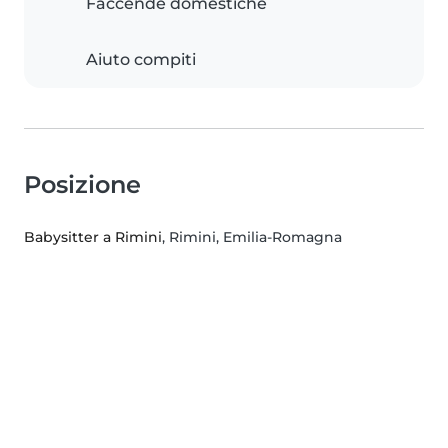
Faccende domestiche
Aiuto compiti
Posizione
Babysitter a Rimini
, Rimini, Emilia-Romagna