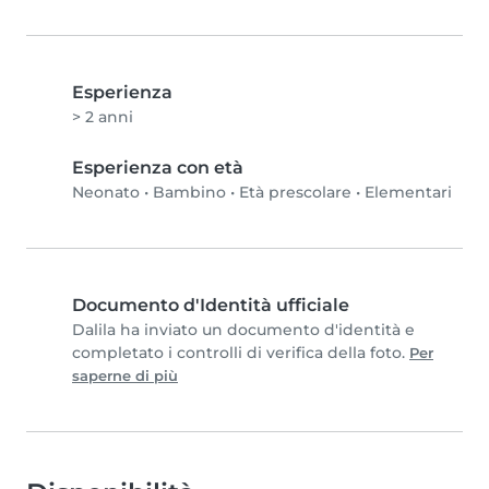
Esperienza
> 2 anni
Esperienza con età
Neonato
•
Bambino
•
Età prescolare
•
Elementari
Documento d'Identità ufficiale
Dalila ha inviato un documento d'identità e
completato i controlli di verifica della foto.
Per
saperne di più