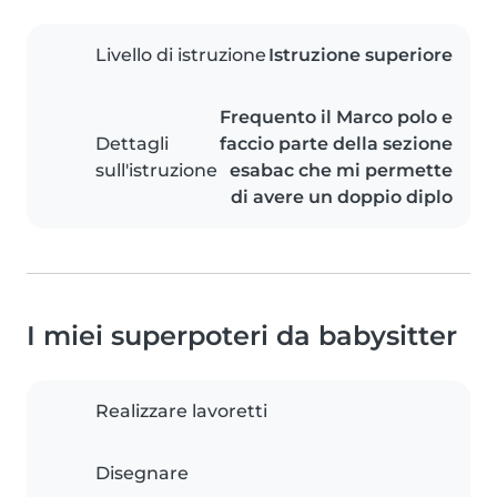
Livello di istruzione
Istruzione superiore
Frequento il Marco polo e
Dettagli
faccio parte della sezione
sull'istruzione
esabac che mi permette
di avere un doppio diplo
I miei superpoteri da babysitter
Realizzare lavoretti
Disegnare