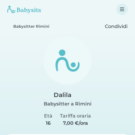
Condividi
Babysitter Rimini
Dalila
Babysitter a Rimini
Età
Tariffa oraria
16
7,00 €/ora