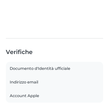
Verifiche
Documento d'Identità ufficiale
Indirizzo email
Account Apple