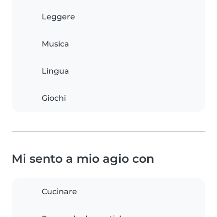
Leggere
Musica
Lingua
Giochi
Mi sento a mio agio con
Cucinare