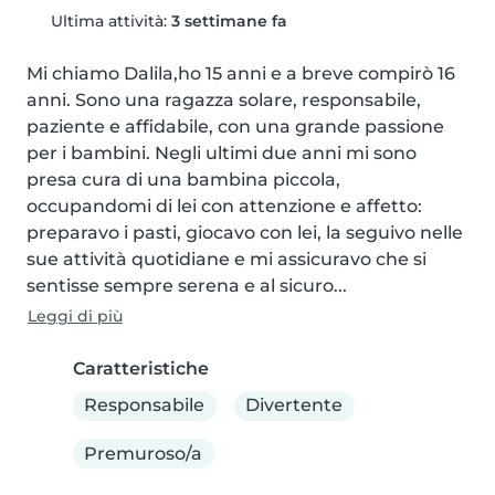
Ultima attività:
3 settimane fa
Mi chiamo Dalila,ho 15 anni e a breve compirò 16 
anni. Sono una ragazza solare, responsabile, 
paziente e affidabile, con una grande passione 
per i bambini. Negli ultimi due anni mi sono 
presa cura di una bambina piccola, 
occupandomi di lei con attenzione e affetto: 
preparavo i pasti, giocavo con lei, la seguivo nelle 
sue attività quotidiane e mi assicuravo che si 
sentisse sempre serena e al sicuro...
Leggi di più
Caratteristiche
Responsabile
Divertente
Premuroso/a