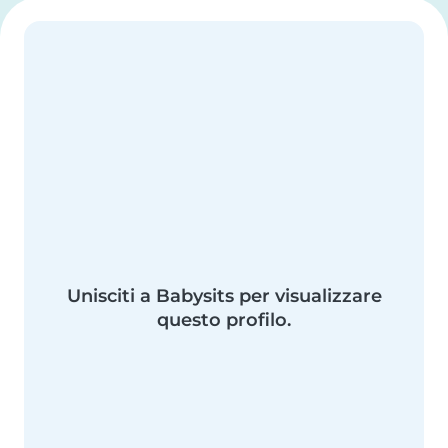
Unisciti a Babysits per visualizzare
questo profilo.