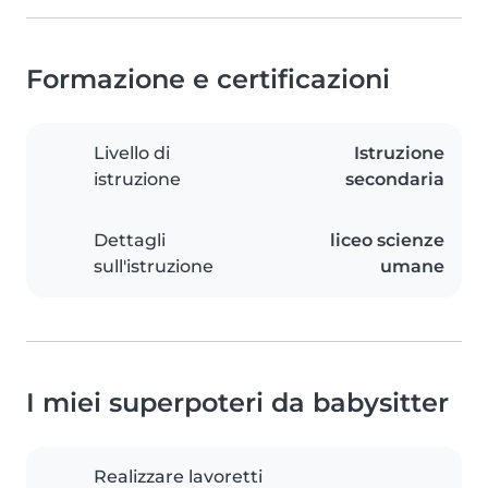
Formazione e certificazioni
Livello di
Istruzione
istruzione
secondaria
Dettagli
liceo scienze
sull'istruzione
umane
I miei superpoteri da babysitter
Realizzare lavoretti