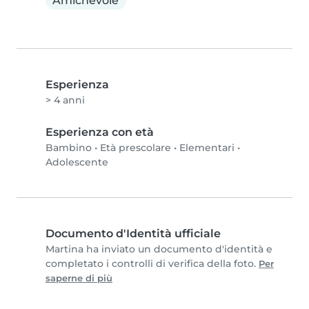
Amichevole
Esperienza
> 4 anni
Esperienza con età
Bambino
•
Età prescolare
•
Elementari
•
Adolescente
Documento d'Identità ufficiale
Martina ha inviato un documento d'identità e
completato i controlli di verifica della foto.
Per
saperne di più