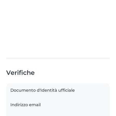
Verifiche
Documento d'Identità ufficiale
Indirizzo email