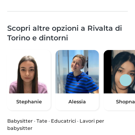
Scopri altre opzioni a Rivalta di
Torino e dintorni
Stephanie
Alessia
Shopna
Babysitter
·
Tate
·
Educatrici
·
Lavori per
babysitter