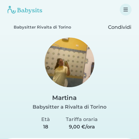
Condividi
Babysitter Rivalta di Torino
Martina
Babysitter a Rivalta di Torino
Età
Tariffa oraria
18
9,00 €/ora