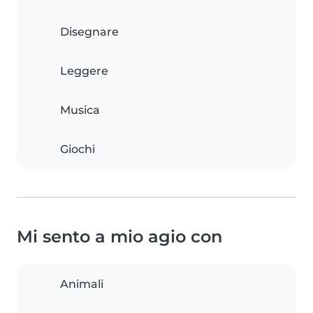
Disegnare
Leggere
Musica
Giochi
Mi sento a mio agio con
Animali