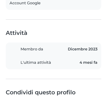
Account Google
Attività
Membro da
Dicembre 2023
L'ultima attività
4 mesi fa
Condividi questo profilo