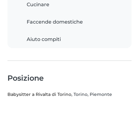
Cucinare
Faccende domestiche
Aiuto compiti
Posizione
Babysitter a Rivalta di Torino
, Torino, Piemonte