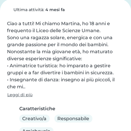
Ultima attività:
4 mesi fa
Ciao a tutti! Mi chiamo Martina, ho 18 anni e 
frequento il Liceo delle Scienze Umane.

Sono una ragazza solare, energica e con una 
grande passione per il mondo dei bambini. 
Nonostante la mia giovane età, ho maturato 
diverse esperienze significative:

• Animatrice turistica: ho imparato a gestire 
gruppi e a far divertire i bambini in sicurezza.

• Insegnante di danza: insegno ai più piccoli, il 
che mi..
Leggi di più
Caratteristiche
Creativo/a
Responsabile