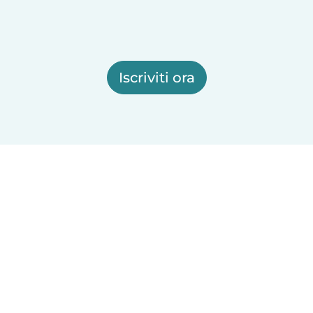
Iscriviti ora