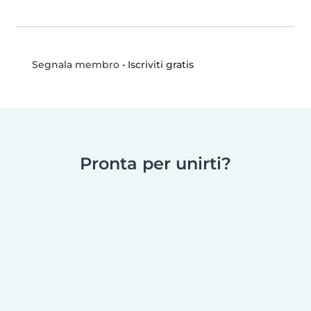
•
Iscriviti gratis
Segnala membro
Pronta per unirti?