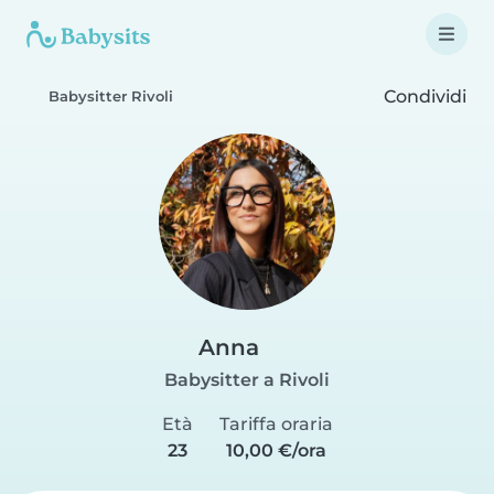
Condividi
Babysitter Rivoli
Anna
Babysitter a Rivoli
Età
Tariffa oraria
23
10,00 €/ora