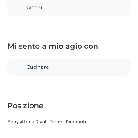
Giochi
Mi sento a mio agio con
Cucinare
Posizione
Babysitter a Rivoli
, Torino, Piemonte