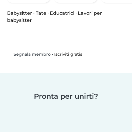
Babysitter
·
Tate
·
Educatrici
·
Lavori per
babysitter
•
Iscriviti gratis
Segnala membro
Pronta per unirti?