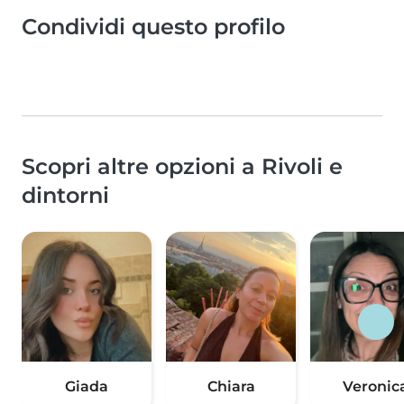
Condividi questo profilo
Scopri altre opzioni a Rivoli e
dintorni
Giada
Chiara
Veronic