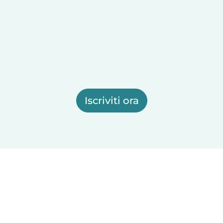
Iscriviti ora