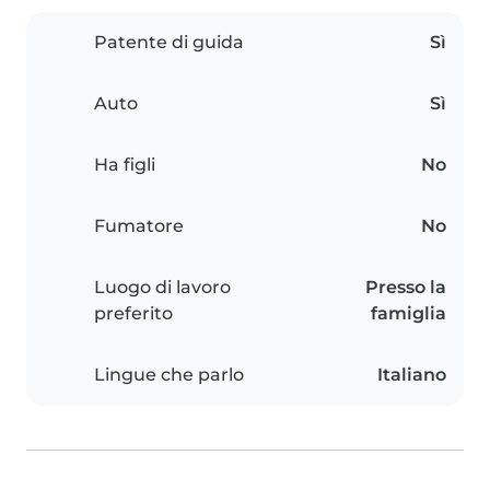
Patente di guida
Sì
Auto
Sì
Ha figli
No
Fumatore
No
Luogo di lavoro
Presso la
preferito
famiglia
Lingue che parlo
Italiano