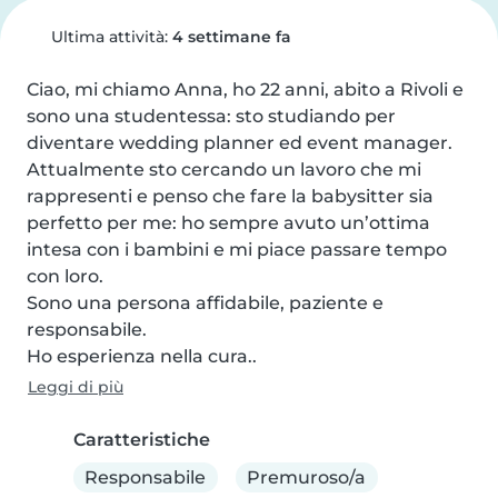
Ultima attività:
4 settimane fa
Ciao, mi chiamo Anna, ho 22 anni, abito a Rivoli e 
sono una studentessa: sto studiando per 
diventare wedding planner ed event manager.

Attualmente sto cercando un lavoro che mi 
rappresenti e penso che fare la babysitter sia 
perfetto per me: ho sempre avuto un’ottima 
intesa con i bambini e mi piace passare tempo 
con loro.

Sono una persona affidabile, paziente e 
responsabile.

Ho esperienza nella cura..
Leggi di più
Caratteristiche
Responsabile
Premuroso/a