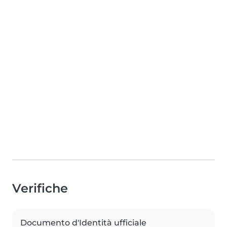
Verifiche
Documento d'Identità ufficiale