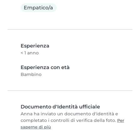
Empatico/a
Esperienza
< 1 anno
Esperienza con età
Bambino
Documento d'Identità ufficiale
Anna ha inviato un documento d'identità e
completato i controlli di verifica della foto.
Per
saperne di più