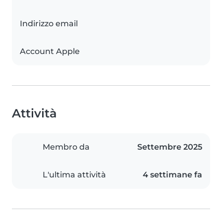
Indirizzo email
Account Apple
Attività
Membro da
Settembre 2025
L'ultima attività
4 settimane fa