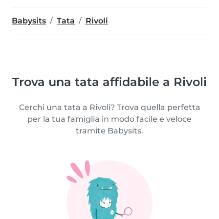
Babysits
Tata
Rivoli
Trova una tata affidabile a Rivoli
Cerchi una tata a Rivoli? Trova quella perfetta
per la tua famiglia in modo facile e veloce
tramite Babysits.