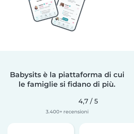
Babysits è la piattaforma di cui
le famiglie si fidano di più.
4,7 / 5
3.400+ recensioni