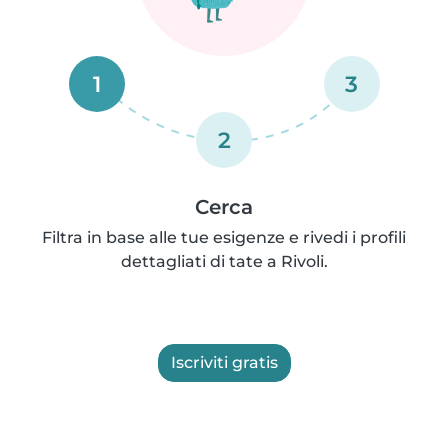
1
3
2
Cerca
Filtra in base alle tue esigenze e rivedi i profili
dettagliati di tate a Rivoli.
Iscriviti gratis