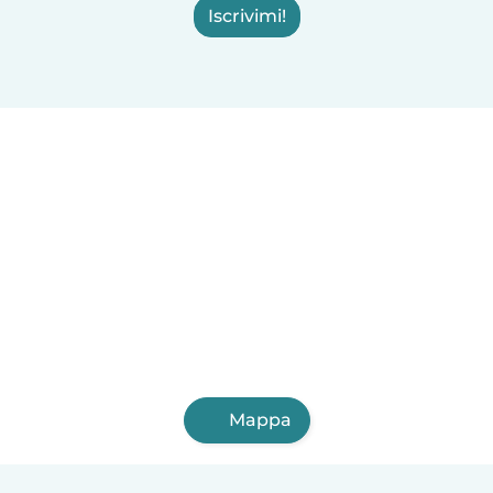
Iscrivimi!
Mappa