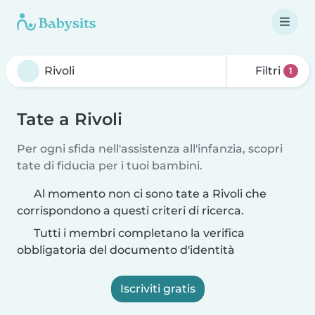
Filtri
1
Tate a Rivoli
Per ogni sfida nell'assistenza all'infanzia, scopri
tate di fiducia per i tuoi bambini.
Al momento non ci sono tate a Rivoli che
corrispondono a questi criteri di ricerca.
Tutti i membri completano la verifica
obbligatoria del documento d'identità
Iscriviti gratis