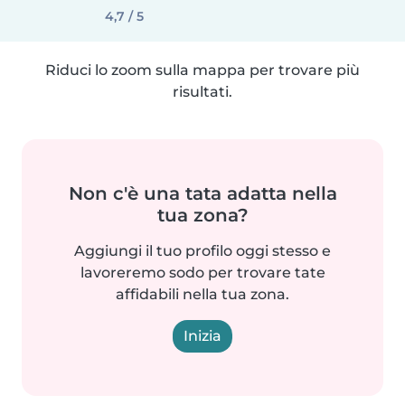
4,7 / 5
Riduci lo zoom sulla mappa per trovare più
risultati.
Non c'è una tata adatta nella
tua zona?
Aggiungi il tuo profilo oggi stesso e
lavoreremo sodo per trovare tate
affidabili nella tua zona.
Inizia