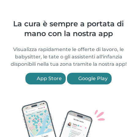
La cura è sempre a portata di
mano con la nostra app
Visualizza rapidamente le offerte di lavoro, le
babysitter, le tate o gli assistenti all'infanzia
disponibili nella tua zona tramite la nostra app!
App Store
Google Play