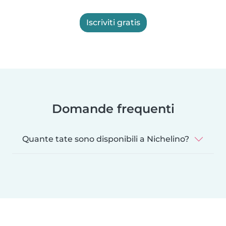
Iscriviti gratis
Domande frequenti
Quante tate sono disponibili a Nichelino?