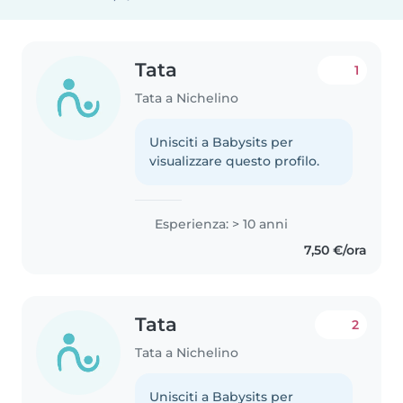
Tata
1
Tata a Nichelino
Unisciti a Babysits per
visualizzare questo profilo.
Esperienza: > 10 anni
7,50 €/ora
Tata
2
Tata a Nichelino
Unisciti a Babysits per