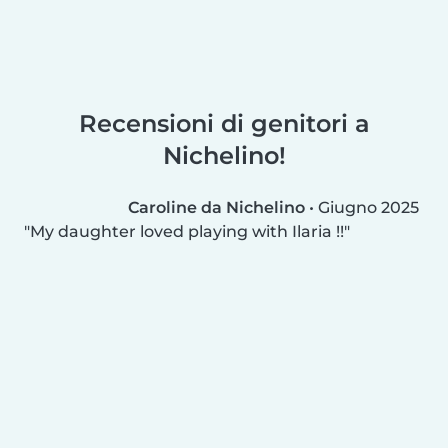
Recensioni di genitori a
Nichelino!
Caroline da Nichelino
•
Giugno 2025
My daughter loved playing with Ilaria !!