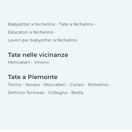
Babysitter a Nichelino
Tate a Nichelino
Educatori a Nichelino
Lavori per babysitter a Nichelino
Tate nelle vicinanze
Moncalieri
Vinovo
Tate a Piemonte
Torino
Novara
Moncalieri
Cuneo
Nichelino
Settimo Torinese
Collegno
Biella