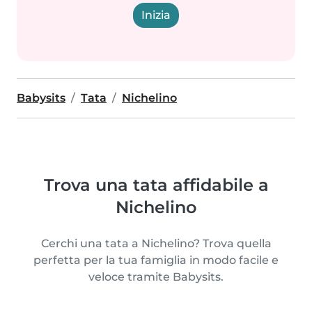
Inizia
Babysits
Tata
Nichelino
Trova una tata affidabile a
Nichelino
Cerchi una tata a Nichelino? Trova quella
perfetta per la tua famiglia in modo facile e
veloce tramite Babysits.