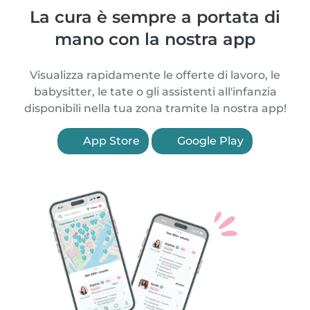
La cura è sempre a portata di
mano con la nostra app
Visualizza rapidamente le offerte di lavoro, le
babysitter, le tate o gli assistenti all'infanzia
disponibili nella tua zona tramite la nostra app!
App Store
Google Play