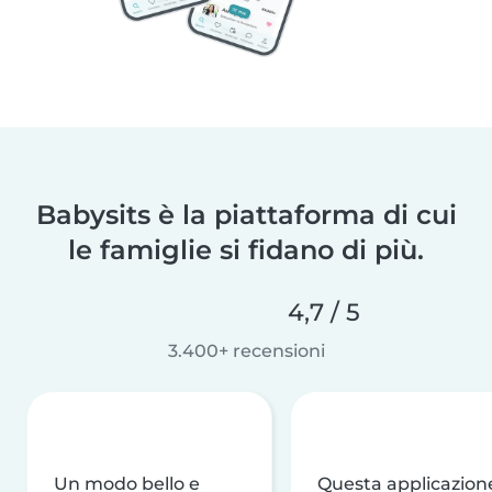
Babysits è la piattaforma di cui
le famiglie si fidano di più.
4,7 / 5
3.400+ recensioni
Un modo bello e
Questa applicazion