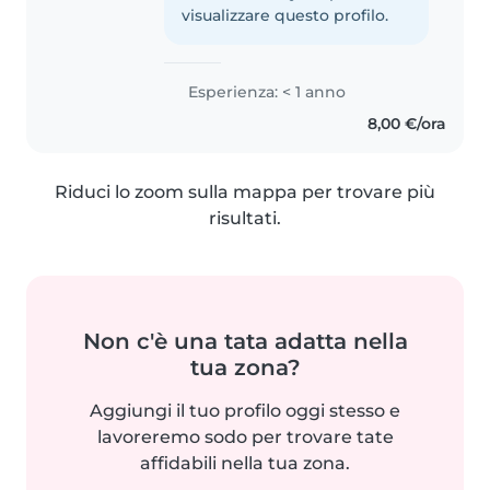
visualizzare questo profilo.
Esperienza: < 1 anno
8,00 €/ora
Riduci lo zoom sulla mappa per trovare più
risultati.
Non c'è una tata adatta nella
tua zona?
Aggiungi il tuo profilo oggi stesso e
lavoreremo sodo per trovare tate
affidabili nella tua zona.