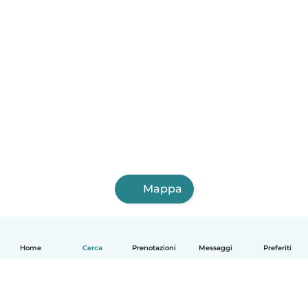
Mappa
Home
Cerca
Prenotazioni
Messaggi
Preferiti