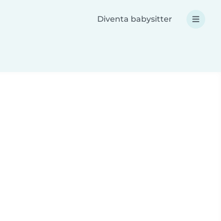
Diventa babysitter