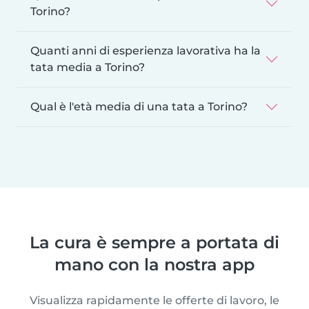
Torino?
Quanti anni di esperienza lavorativa ha la
tata media a Torino?
Qual è l'età media di una tata a Torino?
La cura è sempre a portata di
mano con la nostra app
Visualizza rapidamente le offerte di lavoro, le