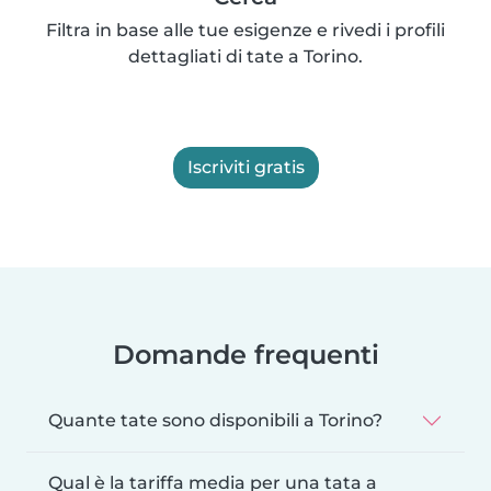
Filtra in base alle tue esigenze e rivedi i profili
dettagliati di tate a Torino.
Iscriviti gratis
Domande frequenti
Quante tate sono disponibili a Torino?
Qual è la tariffa media per una tata a