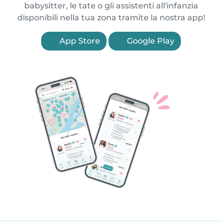
babysitter, le tate o gli assistenti all'infanzia
disponibili nella tua zona tramite la nostra app!
App Store
Google Play