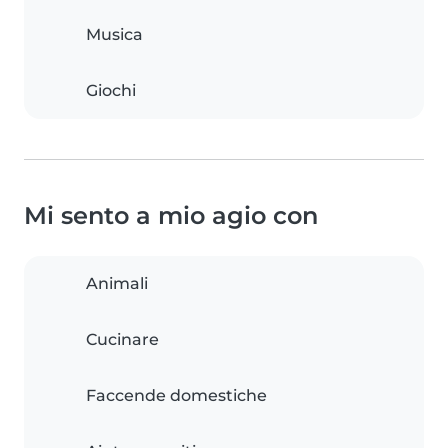
Musica
Giochi
Mi sento a mio agio con
Animali
Cucinare
Faccende domestiche