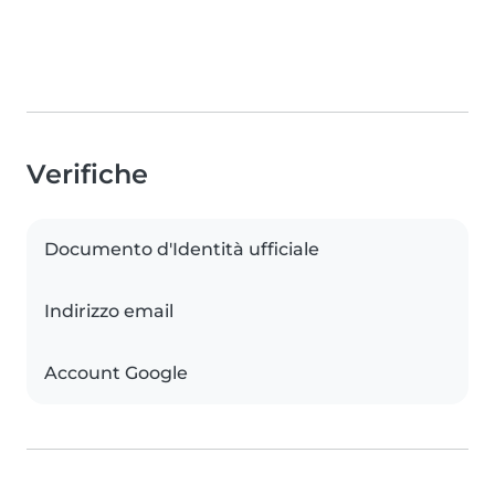
Verifiche
Documento d'Identità ufficiale
Indirizzo email
Account Google