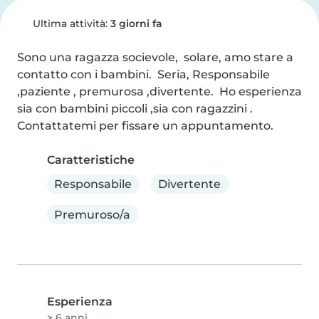
Ultima attività:
3 giorni fa
Sono una ragazza socievole,  solare, amo stare a 
contatto con i bambini.  Seria, Responsabile 
,paziente , premurosa ,divertente.  Ho esperienza 
sia con bambini piccoli ,sia con ragazzini . 
Contattatemi per fissare un appuntamento.
Caratteristiche
Responsabile
Divertente
Premuroso/a
Esperienza
> 6 anni