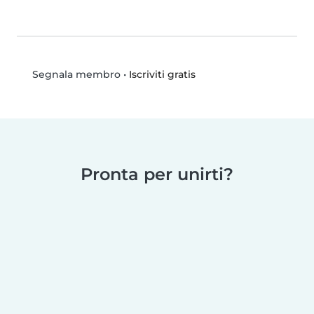
•
Iscriviti gratis
Segnala membro
Pronta per unirti?