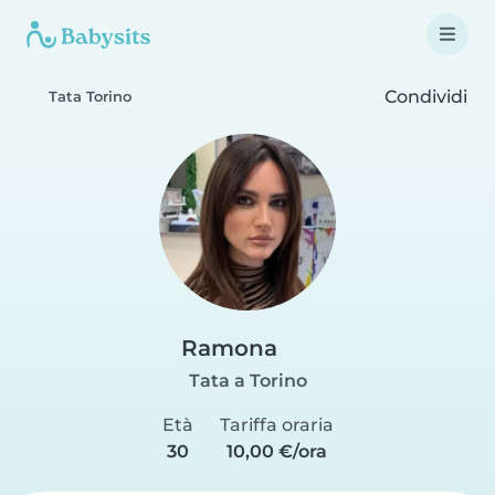
Condividi
Tata Torino
Ramona
Tata a Torino
Età
Tariffa oraria
30
10,00 €/ora