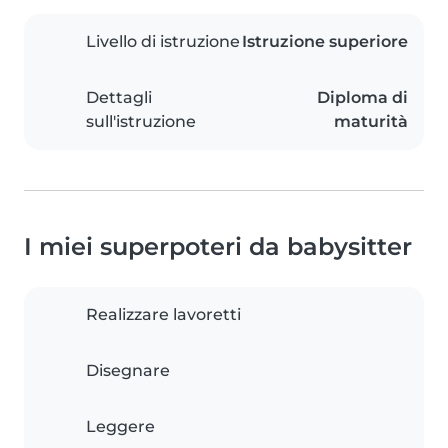
Livello di istruzione
Istruzione superiore
Dettagli
Diploma di
sull'istruzione
maturità
I miei superpoteri da babysitter
Realizzare lavoretti
Disegnare
Leggere