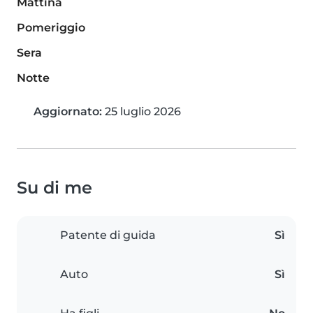
Mattina
Pomeriggio
Sera
Notte
Aggiornato:
25 luglio 2026
Su di me
Patente di guida
Sì
Auto
Sì