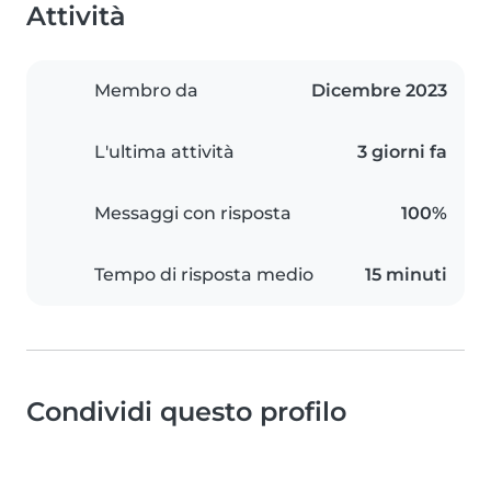
Attività
Membro da
Dicembre 2023
L'ultima attività
3 giorni fa
Messaggi con risposta
100%
Tempo di risposta medio
15 minuti
Condividi questo profilo