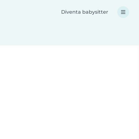
Diventa babysitter