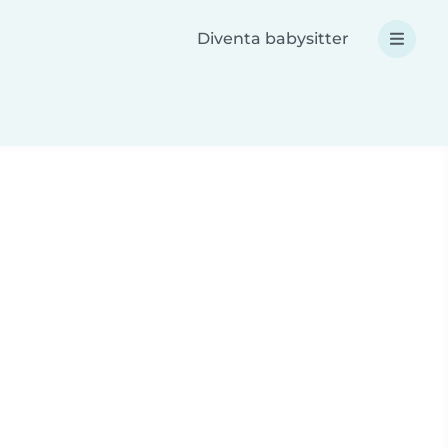
Diventa babysitter