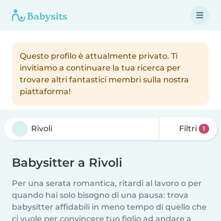
Questo profilo è attualmente privato. Ti
invitiamo a continuare la tua ricerca per
trovare altri fantastici membri sulla nostra
piattaforma!
Filtri
1
Babysitter a Rivoli
Per una serata romantica, ritardi al lavoro o per
quando hai solo bisogno di una pausa: trova
babysitter affidabili in meno tempo di quello che
ci vuole per convincere tuo figlio ad andare a