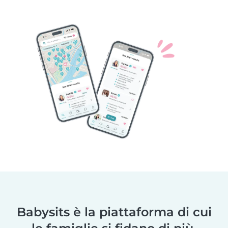
Babysits è la piattaforma di cui