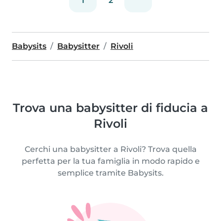
1
2
Babysits
Babysitter
Rivoli
Trova una babysitter di fiducia a
Rivoli
Cerchi una babysitter a Rivoli? Trova quella
perfetta per la tua famiglia in modo rapido e
semplice tramite Babysits.