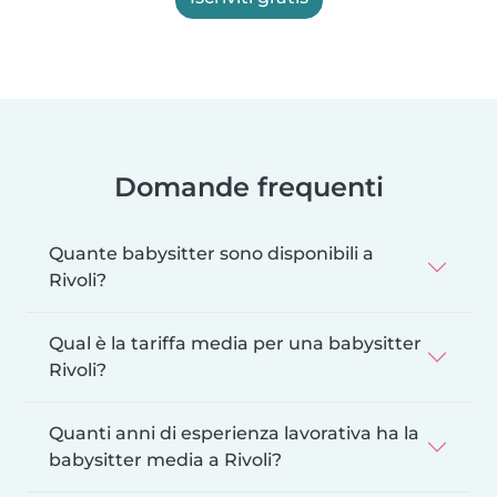
Domande frequenti
Quante babysitter sono disponibili a
Rivoli?
Qual è la tariffa media per una babysitter
Rivoli?
Quanti anni di esperienza lavorativa ha la
babysitter media a Rivoli?