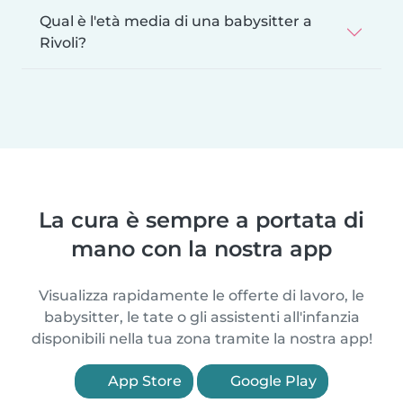
Qual è l'età media di una babysitter a
Rivoli?
La cura è sempre a portata di
mano con la nostra app
Visualizza rapidamente le offerte di lavoro, le
babysitter, le tate o gli assistenti all'infanzia
disponibili nella tua zona tramite la nostra app!
App Store
Google Play