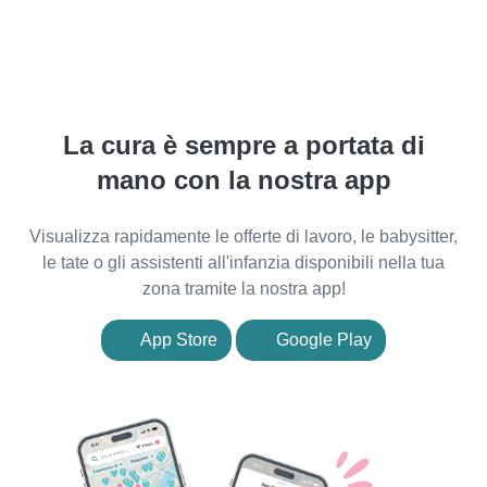
La cura è sempre a portata di
mano con la nostra app
Visualizza rapidamente le offerte di lavoro, le babysitter,
le tate o gli assistenti all'infanzia disponibili nella tua
zona tramite la nostra app!
App Store
Google Play