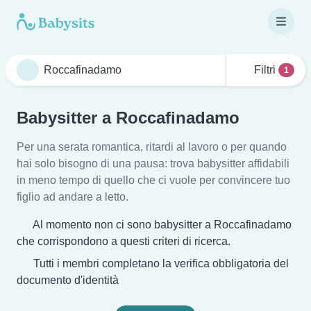
Filtri
1
Babysitter a Roccafinadamo
Per una serata romantica, ritardi al lavoro o per quando
hai solo bisogno di una pausa: trova babysitter affidabili
in meno tempo di quello che ci vuole per convincere tuo
figlio ad andare a letto.
Al momento non ci sono babysitter a Roccafinadamo
che corrispondono a questi criteri di ricerca.
Tutti i membri completano la verifica obbligatoria del
documento d'identità