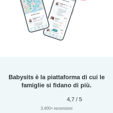
Babysits è la piattaforma di cui le
famiglie si fidano di più.
4,7 / 5
3.400+ recensioni