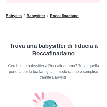
Babysits
Babysitter
Roccafinadamo
Trova una babysitter di fiducia a
Roccafinadamo
Cerchi una babysitter a Roccafinadamo? Trova quella
perfetta per la tua famiglia in modo rapido e semplice
tramite Babysits.