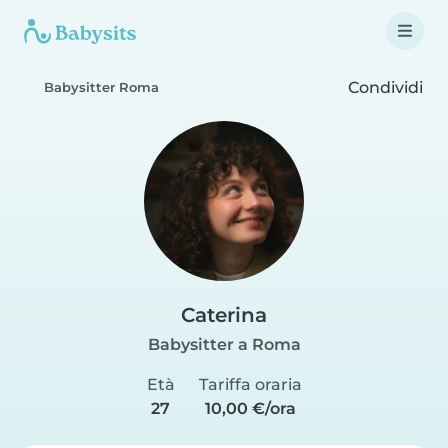
Condividi
Babysitter Roma
Caterina
Babysitter a Roma
Età
Tariffa oraria
27
10,00 €/ora