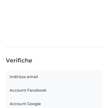
Verifiche
Indirizzo email
Account Facebook
Account Google