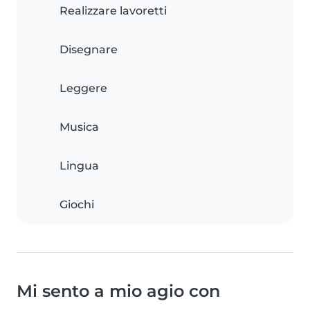
Realizzare lavoretti
Disegnare
Leggere
Musica
Lingua
Giochi
Mi sento a mio agio con