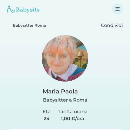
Condividi
Babysitter Roma
Maria Paola
Babysitter a Roma
Età
Tariffa oraria
24
1,00 €/ora