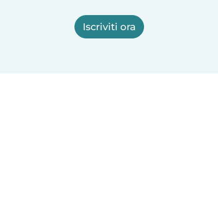
Iscriviti ora