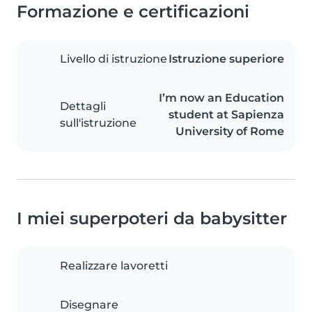
Formazione e certificazioni
Livello di istruzione
Istruzione superiore
I’m now an Education
Dettagli
student at Sapienza
sull'istruzione
University of Rome
I miei superpoteri da babysitter
Realizzare lavoretti
Disegnare