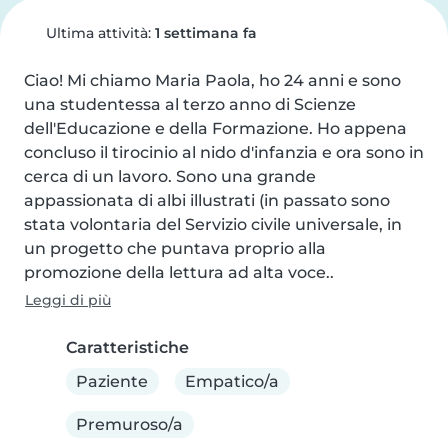
Ultima attività:
1 settimana fa
Ciao! Mi chiamo Maria Paola, ho 24 anni e sono 
una studentessa al terzo anno di Scienze 
dell'Educazione e della Formazione. Ho appena 
concluso il tirocinio al nido d'infanzia e ora sono in 
cerca di un lavoro. Sono una grande 
appassionata di albi illustrati (in passato sono 
stata volontaria del Servizio civile universale, in 
un progetto che puntava proprio alla 
promozione della lettura ad alta voce..
Leggi di più
Caratteristiche
Paziente
Empatico/a
Premuroso/a