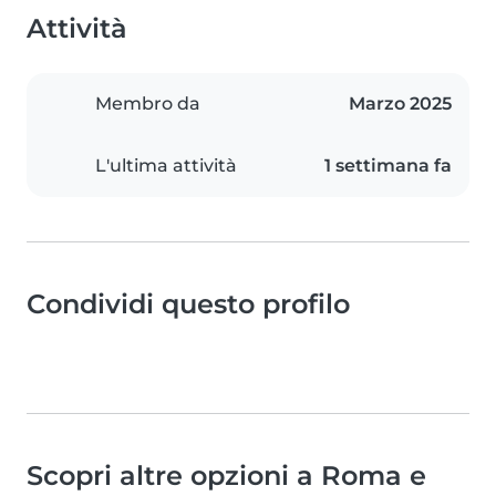
Attività
Membro da
Marzo 2025
L'ultima attività
1 settimana fa
Condividi questo profilo
Scopri altre opzioni a Roma e