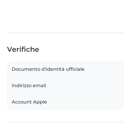
Verifiche
Documento d'Identità ufficiale
Indirizzo email
Account Apple