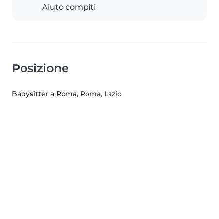
Aiuto compiti
Posizione
Babysitter a Roma
, Roma, Lazio