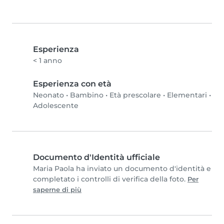
Esperienza
< 1 anno
Esperienza con età
Neonato
•
Bambino
•
Età prescolare
•
Elementari
•
Adolescente
Documento d'Identità ufficiale
Maria Paola ha inviato un documento d'identità e
completato i controlli di verifica della foto.
Per
saperne di più