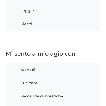
Leggere
Giochi
Mi sento a mio agio con
Animali
Cucinare
Faccende domestiche