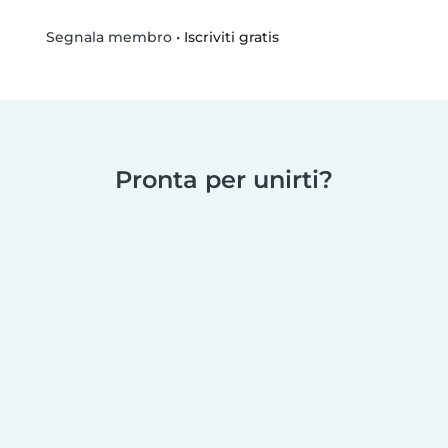
•
Iscriviti gratis
Segnala membro
Pronta per unirti?