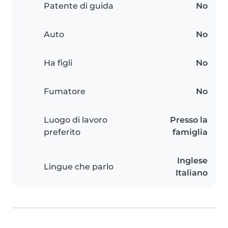
Patente di guida
No
Auto
No
Ha figli
No
Fumatore
No
Luogo di lavoro
Presso la
preferito
famiglia
Inglese
Lingue che parlo
Italiano