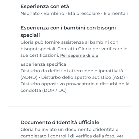
Esperienza con età
Neonato
•
Bambino
•
Età prescolare
•
Elementari
Esperienza con i bambini con bisogni
speciali
Gloria può fornire assistenza ai bambini con
bisogni speciali. Contatta Gloria per verificare le
sue certificazioni.
Per saperne di più
Esperienza specifica
Disturbo da deficit di attenzione e iperattività
(ADHD)
•
Disturbo dello spettro autistico (ASD)
•
Disturbo oppositivo provocatorio e disturbi della
condotta (DOP / DC)
Documento d'Identità ufficiale
Gloria ha inviato un documento d'identità e
completato i controlli di verifica della foto.
Per