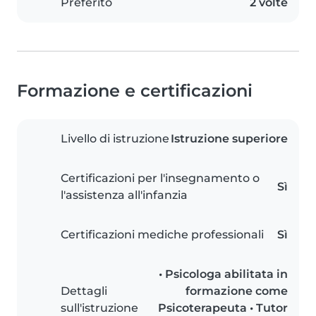
Preferito
2 volte
Formazione e certificazioni
Livello di istruzione
Istruzione superiore
Certificazioni per l'insegnamento o
Sì
l'assistenza all'infanzia
Certificazioni mediche professionali
Sì
• Psicologa abilitata in
Dettagli
formazione come
sull'istruzione
Psicoterapeuta • Tutor