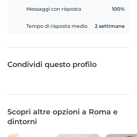
Messaggi con risposta
100%
Tempo di risposta medio
2 settimane
Condividi questo profilo
Scopri altre opzioni a Roma e
dintorni