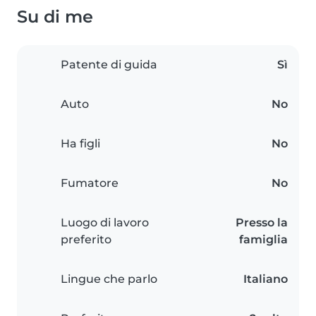
Su di me
Patente di guida
Sì
Auto
No
Ha figli
No
Fumatore
No
Luogo di lavoro
Presso la
preferito
famiglia
Lingue che parlo
Italiano