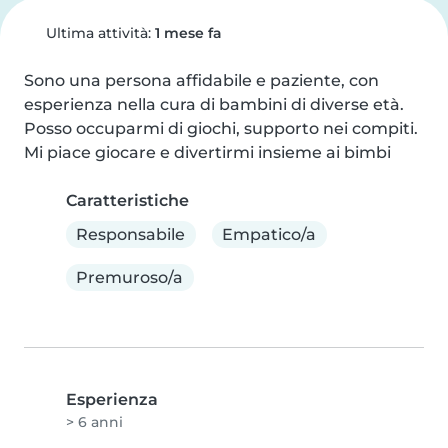
Ultima attività:
1 mese fa
Sono una persona affidabile e paziente, con 
esperienza nella cura di bambini di diverse età. 
Posso occuparmi di giochi, supporto nei compiti. 
Mi piace giocare e divertirmi insieme ai bimbi
Caratteristiche
Responsabile
Empatico/a
Premuroso/a
Esperienza
> 6 anni