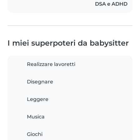
DSA e ADHD
I miei superpoteri da babysitter
Realizzare lavoretti
Disegnare
Leggere
Musica
Giochi