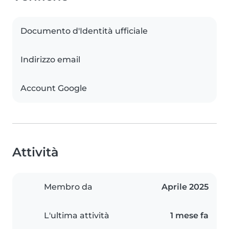
Documento d'Identità ufficiale
Indirizzo email
Account Google
Attività
Membro da
Aprile 2025
L'ultima attività
1 mese fa