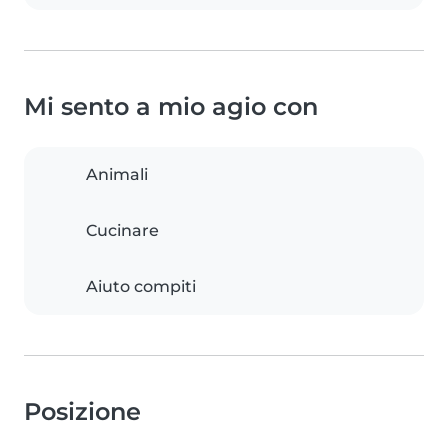
Mi sento a mio agio con
Animali
Cucinare
Aiuto compiti
Posizione