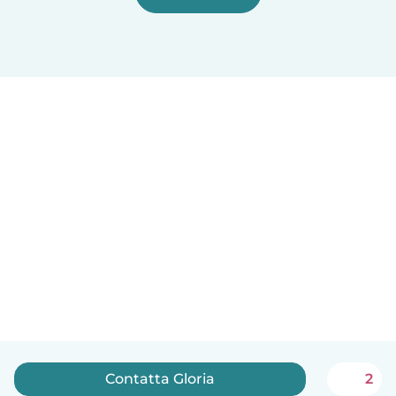
Contatta Gloria
2