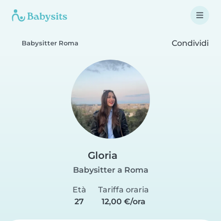
Condividi
Babysitter Roma
Gloria
Babysitter a Roma
Età
Tariffa oraria
27
12,00 €/ora