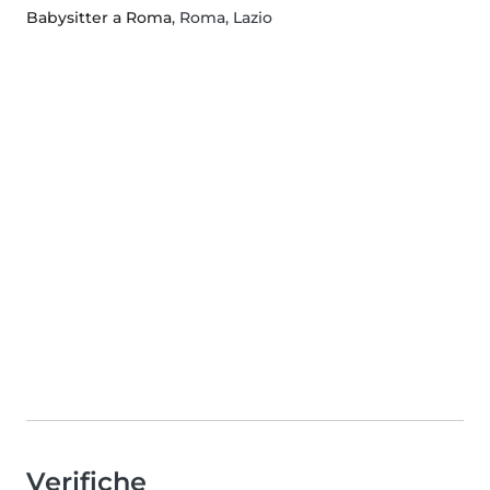
Babysitter a Roma
, Roma, Lazio
Verifiche