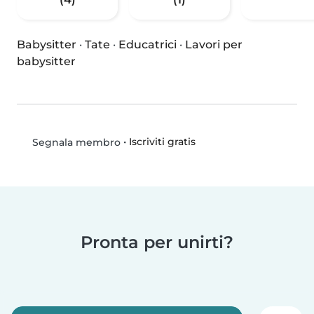
Babysitter
·
Tate
·
Educatrici
·
Lavori per
babysitter
•
Iscriviti gratis
Segnala membro
Pronta per unirti?