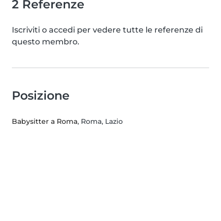
2 Referenze
Iscriviti o accedi per vedere tutte le referenze di
questo membro.
Posizione
Babysitter a Roma
, Roma, Lazio