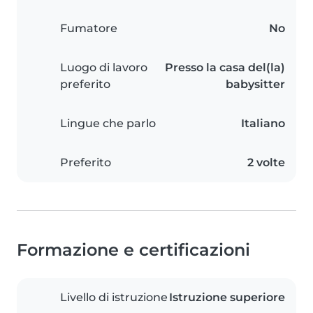
Fumatore
No
Luogo di lavoro
Presso la casa del(la)
preferito
babysitter
Lingue che parlo
Italiano
Preferito
2 volte
Formazione e certificazioni
Livello di istruzione
Istruzione superiore