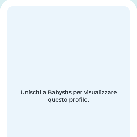
Unisciti a Babysits per visualizzare
questo profilo.