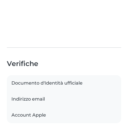
Verifiche
Documento d'Identità ufficiale
Indirizzo email
Account Apple