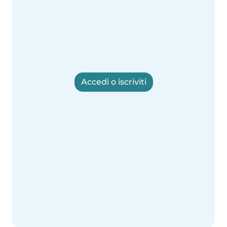
Accedi o iscriviti