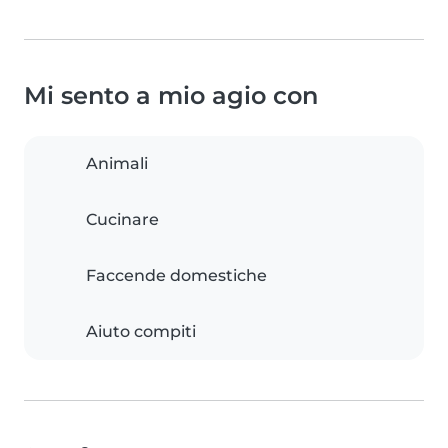
Mi sento a mio agio con
Animali
Cucinare
Faccende domestiche
Aiuto compiti