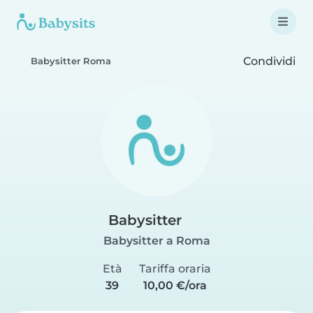
Condividi
Babysitter Roma
Babysitter
Babysitter a Roma
Età
Tariffa oraria
39
10,00 €/ora