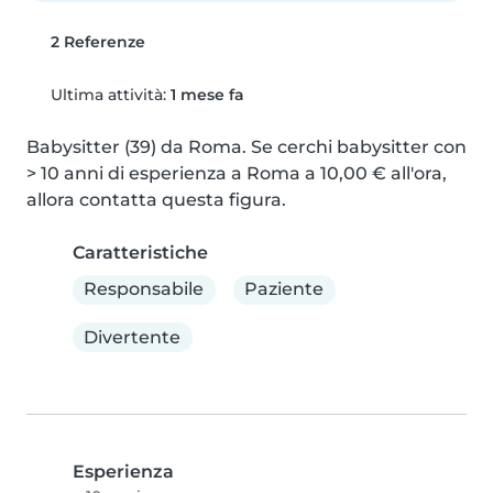
2 Referenze
Ultima attività:
1 mese fa
Babysitter (39) da Roma. Se cerchi babysitter con 
> 10 anni di esperienza a Roma a 10,00 € all'ora, 
allora contatta questa figura.
Caratteristiche
Responsabile
Paziente
Divertente
Esperienza