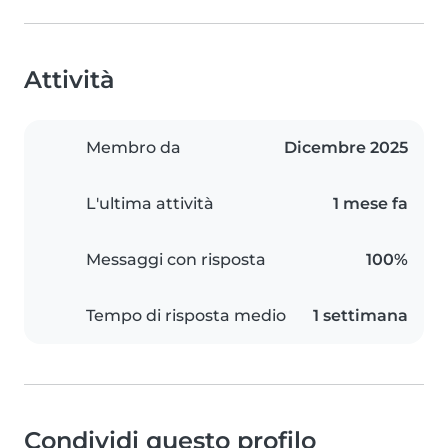
Attività
Membro da
Dicembre 2025
L'ultima attività
1 mese fa
Messaggi con risposta
100%
Tempo di risposta medio
1 settimana
Condividi questo profilo