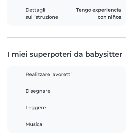
Dettagli
Tengo experiencia
sull'istruzione
con niños
I miei superpoteri da babysitter
Realizzare lavoretti
Disegnare
Leggere
Musica