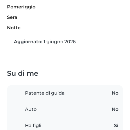
Pomeriggio
Sera
Notte
Aggiornato:
1 giugno 2026
Su di me
Patente di guida
No
Auto
No
Ha figli
Sì