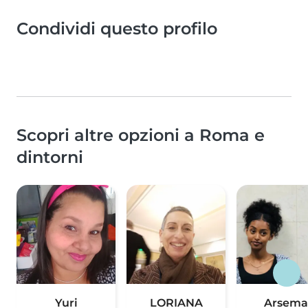
Condividi questo profilo
Scopri altre opzioni a Roma e
dintorni
Yuri
LORIANA
Arsema