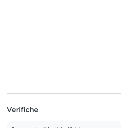
Verifiche