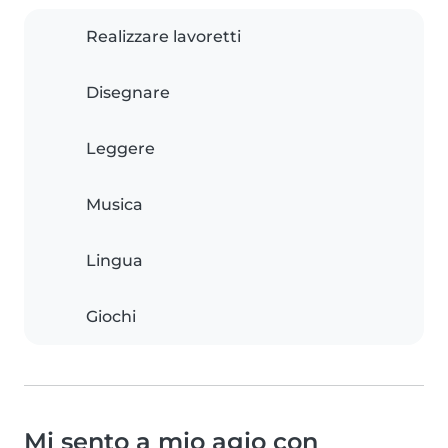
Realizzare lavoretti
Disegnare
Leggere
Musica
Lingua
Giochi
Mi sento a mio agio con