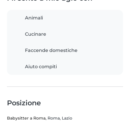
Animali
Cucinare
Faccende domestiche
Aiuto compiti
Posizione
Babysitter a Roma
, Roma, Lazio