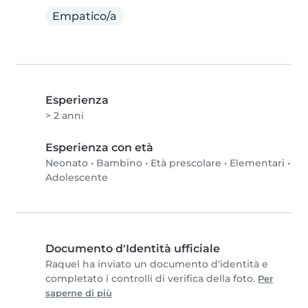
Empatico/a
Esperienza
> 2 anni
Esperienza con età
Neonato
•
Bambino
•
Età prescolare
•
Elementari
•
Adolescente
Documento d'Identità ufficiale
Raquel ha inviato un documento d'identità e
completato i controlli di verifica della foto.
Per
saperne di più