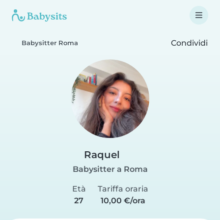
Condividi
Babysitter Roma
Raquel
Babysitter a Roma
Età
Tariffa oraria
27
10,00 €/ora