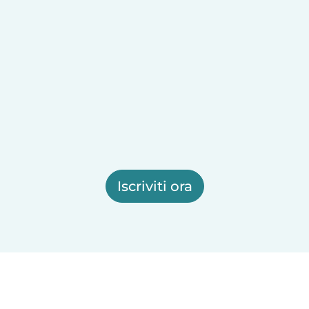
Iscriviti ora