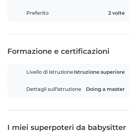
Preferito
2 volte
Formazione e certificazioni
Livello di istruzione
Istruzione superiore
Dettagli sull'istruzione
Doing a master
I miei superpoteri da babysitter