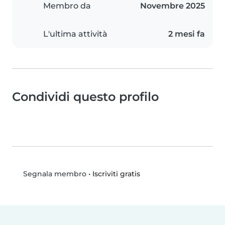
Membro da
Novembre 2025
L'ultima attività
2 mesi fa
Condividi questo profilo
•
Iscriviti gratis
Segnala membro