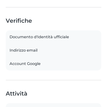
Verifiche
Documento d'Identità ufficiale
Indirizzo email
Account Google
Attività