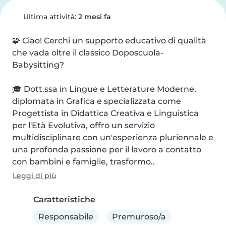
Ultima attività:
2 mesi fa
🧩 Ciao! Cerchi un supporto educativo di qualità 
che vada oltre il classico Doposcuola-
Babysitting?

🎓 Dott.ssa in Lingue e Letterature Moderne, 
diplomata in Grafica e specializzata come 
Progettista in Didattica Creativa e Linguistica 
per l'Età Evolutiva, offro un servizio 
multidisciplinare con un'esperienza pluriennale e 
una profonda passione per il lavoro a contatto 
con bambini e famiglie, trasformo..
Leggi di più
Caratteristiche
Responsabile
Premuroso/a