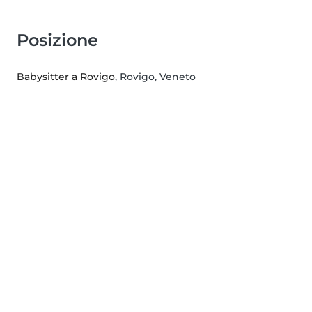
Posizione
Babysitter a Rovigo
, Rovigo, Veneto