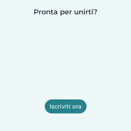
Pronta per unirti?
Iscriviti ora