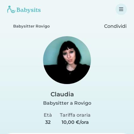
Condividi
Babysitter Rovigo
Claudia
Babysitter a Rovigo
Età
Tariffa oraria
32
10,00 €/ora