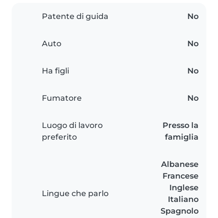
Patente di guida
No
Auto
No
Ha figli
No
Fumatore
No
Luogo di lavoro
Presso la
preferito
famiglia
Albanese
Francese
Inglese
Lingue che parlo
Italiano
Spagnolo