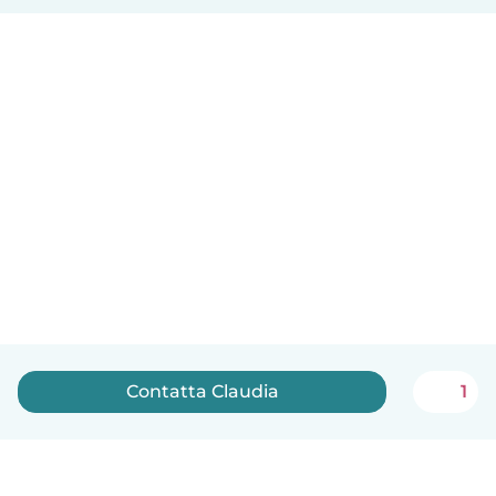
Contatta Claudia
1