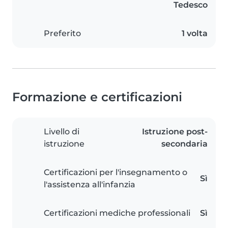
Tedesco
Preferito
1 volta
Formazione e certificazioni
Livello di
Istruzione post-
istruzione
secondaria
Certificazioni per l'insegnamento o
Sì
l'assistenza all'infanzia
Certificazioni mediche professionali
Sì