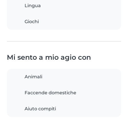
Lingua
Giochi
Mi sento a mio agio con
Animali
Faccende domestiche
Aiuto compiti