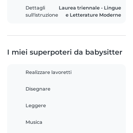
Dettagli
Laurea triennale - Lingue
sull'istruzione
e Letterature Moderne
I miei superpoteri da babysitter
Realizzare lavoretti
Disegnare
Leggere
Musica