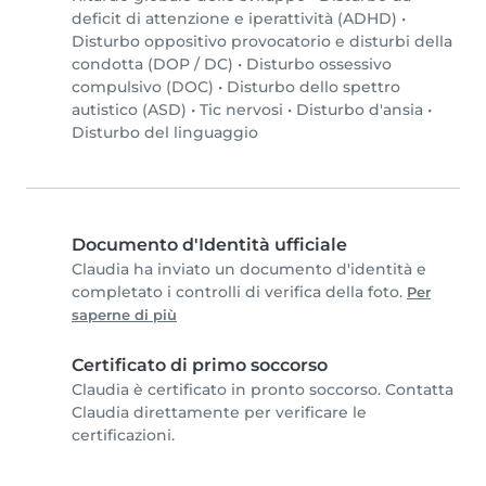
deficit di attenzione e iperattività (ADHD)
•
Disturbo oppositivo provocatorio e disturbi della
condotta (DOP / DC)
•
Disturbo ossessivo
compulsivo (DOC)
•
Disturbo dello spettro
autistico (ASD)
•
Tic nervosi
•
Disturbo d'ansia
•
Disturbo del linguaggio
Documento d'Identità ufficiale
Claudia ha inviato un documento d'identità e
completato i controlli di verifica della foto.
Per
saperne di più
Certificato di primo soccorso
Claudia è certificato in pronto soccorso. Contatta
Claudia direttamente per verificare le
certificazioni.