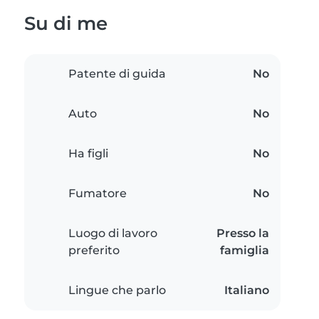
Su di me
Patente di guida
No
Auto
No
Ha figli
No
Fumatore
No
Luogo di lavoro
Presso la
preferito
famiglia
Lingue che parlo
Italiano