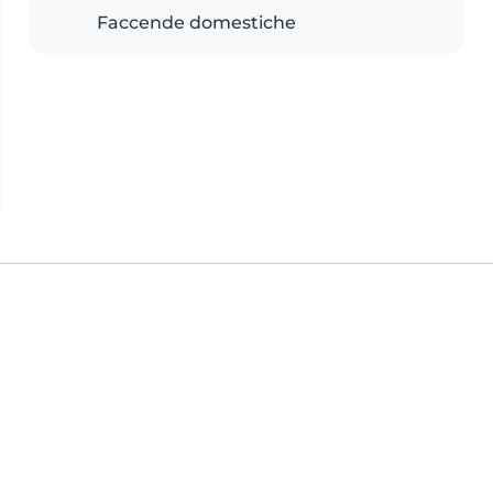
Faccende domestiche