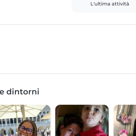
L'ultima attività
e dintorni