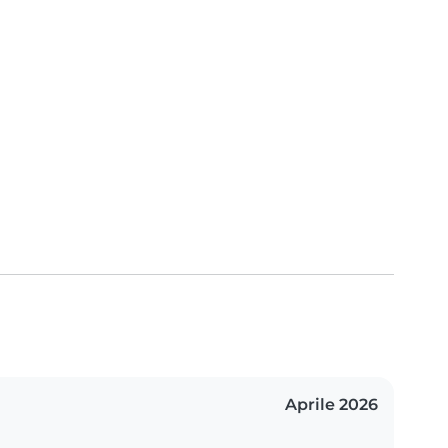
Aprile 2026