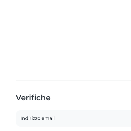
Verifiche
Indirizzo email