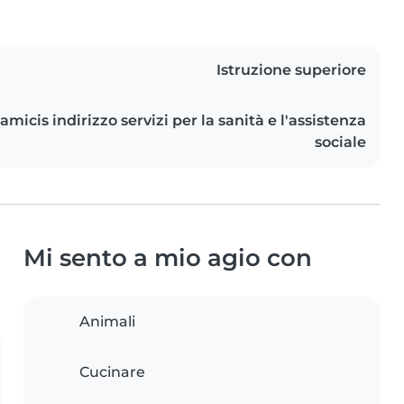
Istruzione superiore
amicis indirizzo servizi per la sanità e l'assistenza
sociale
Mi sento a mio agio con
Animali
Cucinare