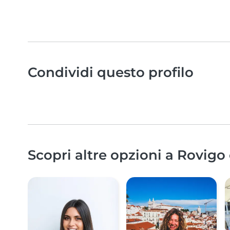
Condividi questo profilo
Scopri altre opzioni a Rovigo 