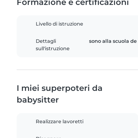
Formazione e certificazioni
Livello di istruzione
Dettagli
sono alla scuola de 
sull'istruzione
I miei superpoteri da
babysitter
Realizzare lavoretti