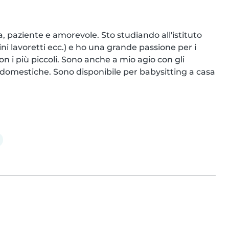
, paziente e amorevole. Sto studiando all'istituto 
ni lavoretti ecc.) e ho una grande passione per i 
 i più piccoli. Sono anche a mio agio con gli 
domestiche. Sono disponibile per babysitting a casa 