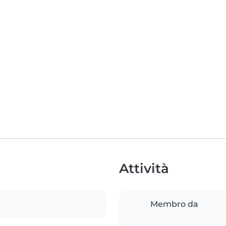
Attività
Membro da