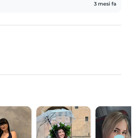
3 mesi fa