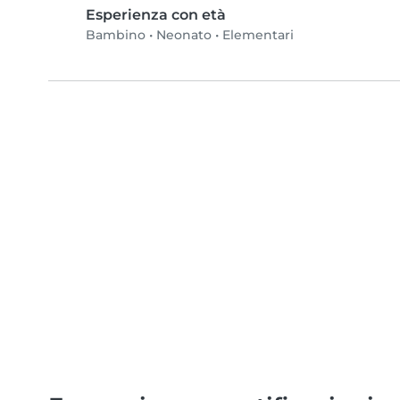
Esperienza con età
Bambino
•
Neonato
•
Elementari