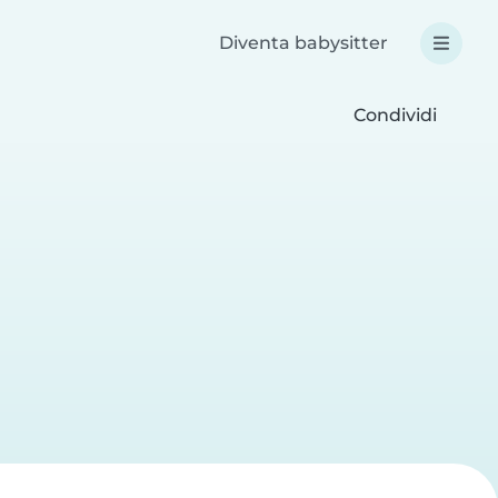
Diventa babysitter
Condividi