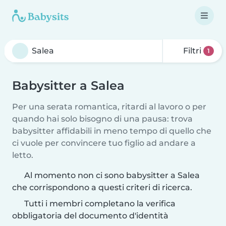
Filtri
1
Babysitter a Salea
Per una serata romantica, ritardi al lavoro o per
quando hai solo bisogno di una pausa: trova
babysitter affidabili in meno tempo di quello che
ci vuole per convincere tuo figlio ad andare a
letto.
Al momento non ci sono babysitter a Salea
che corrispondono a questi criteri di ricerca.
Tutti i membri completano la verifica
obbligatoria del documento d'identità