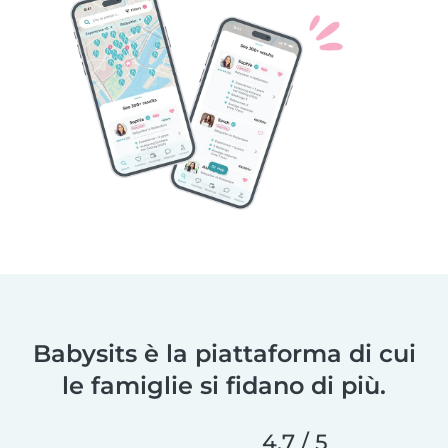
Babysits è la piattaforma di cui
le famiglie si fidano di più.
4,7 / 5