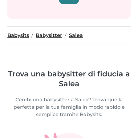
Babysits
Babysitter
Salea
Trova una babysitter di fiducia a
Salea
Cerchi una babysitter a Salea? Trova quella
perfetta per la tua famiglia in modo rapido e
semplice tramite Babysits.