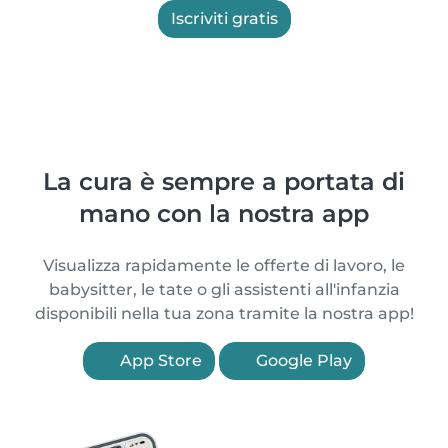
Iscriviti gratis
La cura è sempre a portata di
mano con la nostra app
Visualizza rapidamente le offerte di lavoro, le
babysitter, le tate o gli assistenti all'infanzia
disponibili nella tua zona tramite la nostra app!
App Store
Google Play