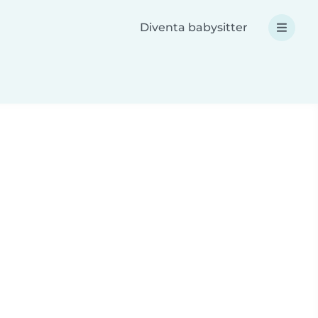
Diventa babysitter