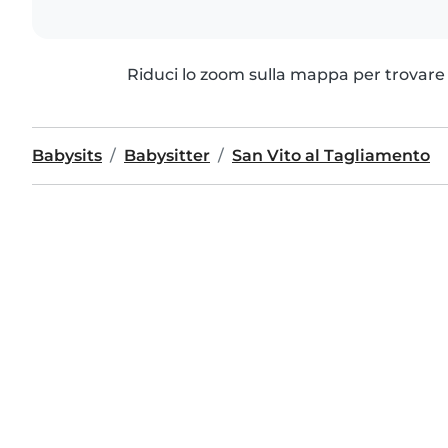
Riduci lo zoom sulla mappa per trovare p
Babysits
Babysitter
San Vito al Tagliamento