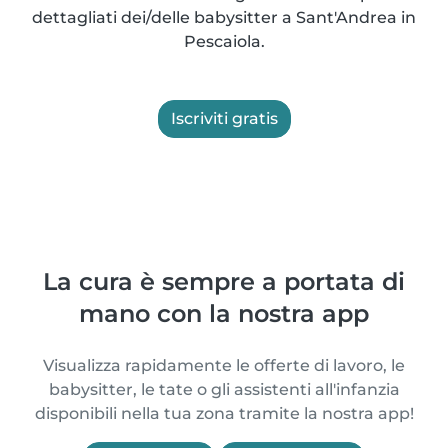
dettagliati dei/delle babysitter a Sant'Andrea in
Pescaiola.
Iscriviti gratis
La cura è sempre a portata di
mano con la nostra app
Visualizza rapidamente le offerte di lavoro, le
babysitter, le tate o gli assistenti all'infanzia
disponibili nella tua zona tramite la nostra app!