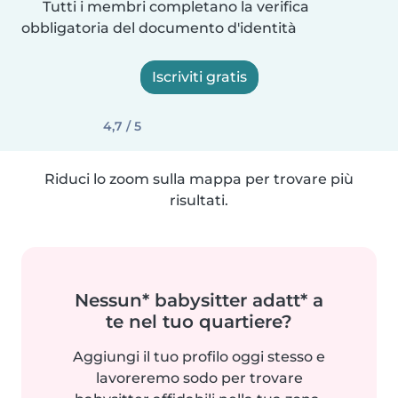
Tutti i membri completano la verifica
obbligatoria del documento d'identità
Iscriviti gratis
4,7 / 5
Riduci lo zoom sulla mappa per trovare più
risultati.
Nessun* babysitter adatt* a
te nel tuo quartiere?
Aggiungi il tuo profilo oggi stesso e
lavoreremo sodo per trovare