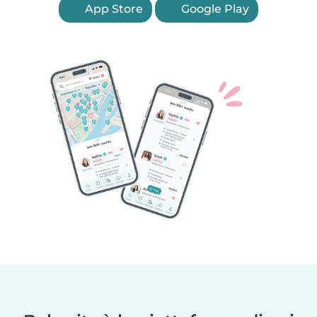
App Store
Google Play