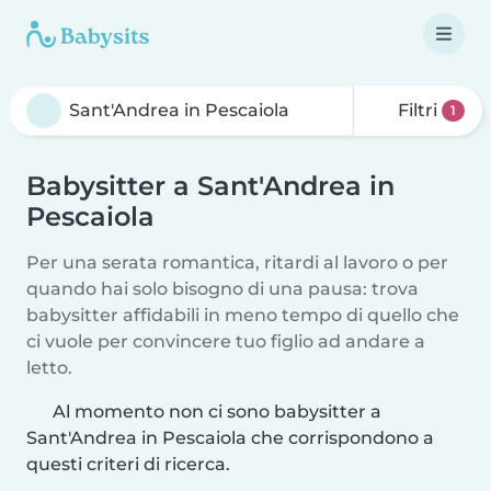
Filtri
1
Babysitter a Sant'Andrea in
Pescaiola
Per una serata romantica, ritardi al lavoro o per
quando hai solo bisogno di una pausa: trova
babysitter affidabili in meno tempo di quello che
ci vuole per convincere tuo figlio ad andare a
letto.
Al momento non ci sono babysitter a
Sant'Andrea in Pescaiola che corrispondono a
questi criteri di ricerca.