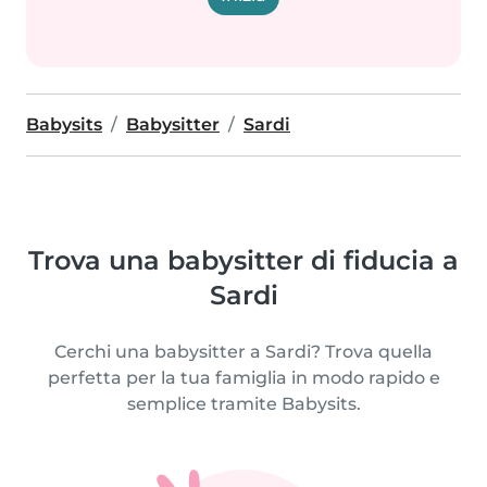
Babysits
Babysitter
Sardi
Trova una babysitter di fiducia a
Sardi
Cerchi una babysitter a Sardi? Trova quella
perfetta per la tua famiglia in modo rapido e
semplice tramite Babysits.