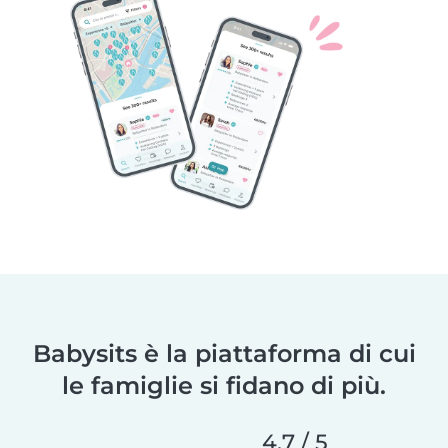
Babysits è la piattaforma di cui
le famiglie si fidano di più.
4,7 / 5