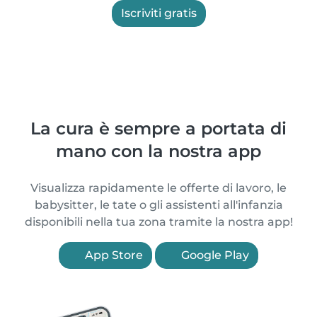
Iscriviti gratis
La cura è sempre a portata di
mano con la nostra app
Visualizza rapidamente le offerte di lavoro, le
babysitter, le tate o gli assistenti all'infanzia
disponibili nella tua zona tramite la nostra app!
App Store
Google Play