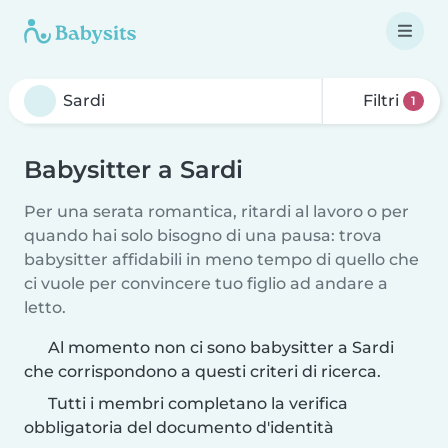
Filtri
1
Babysitter a Sardi
Per una serata romantica, ritardi al lavoro o per
quando hai solo bisogno di una pausa: trova
babysitter affidabili in meno tempo di quello che
ci vuole per convincere tuo figlio ad andare a
letto.
Al momento non ci sono babysitter a Sardi
che corrispondono a questi criteri di ricerca.
Tutti i membri completano la verifica
obbligatoria del documento d'identità