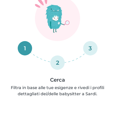
1
3
2
Cerca
Filtra in base alle tue esigenze e rivedi i profili
dettagliati dei/delle babysitter a Sardi.