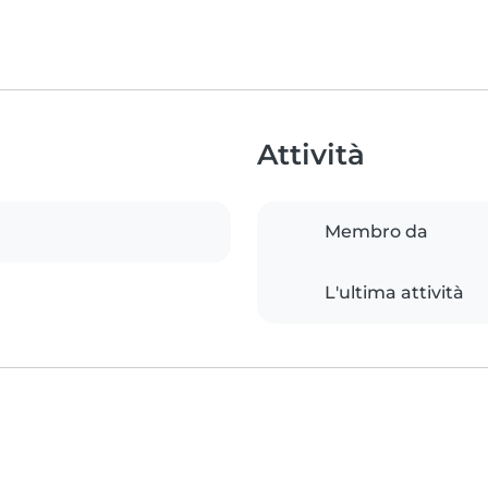
Attività
Membro da
L'ultima attività