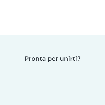
Pronta per unirti?