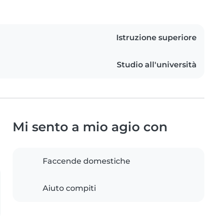
Istruzione superiore
Studio all'università
Mi sento a mio agio con
Faccende domestiche
Aiuto compiti