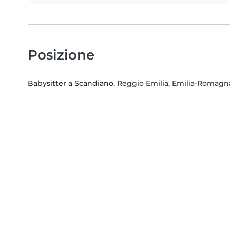
Posizione
Babysitter a Scandiano
, Reggio Emilia, Emilia-Romagn