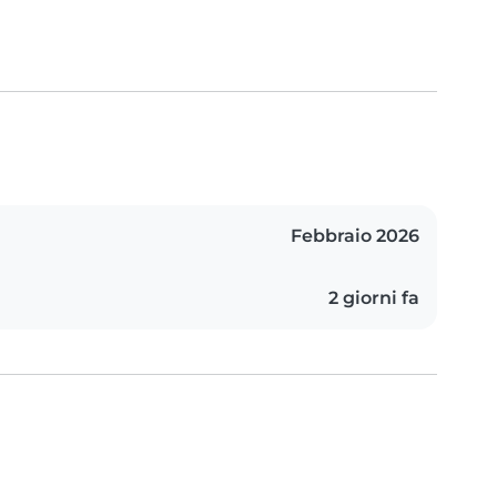
Febbraio 2026
2 giorni fa