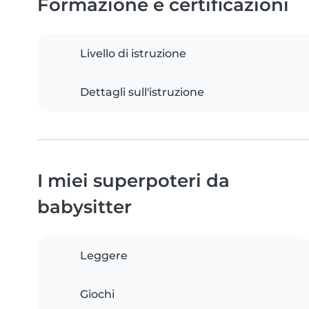
Formazione e certificazioni
Livello di istruzione
Dettagli sull'istruzione
I miei superpoteri da
babysitter
Leggere
Giochi