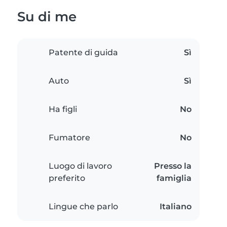
Su di me
Patente di guida
Sì
Auto
Sì
Ha figli
No
Fumatore
No
Luogo di lavoro
Presso la
preferito
famiglia
Lingue che parlo
Italiano