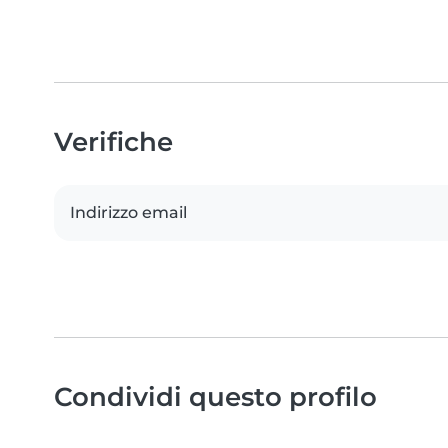
Verifiche
Indirizzo email
Condividi questo profilo