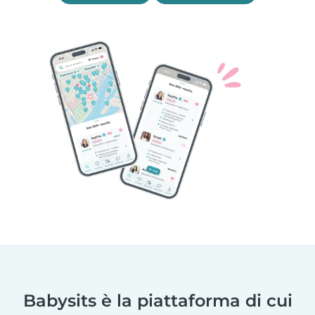
Babysits è la piattaforma di cui