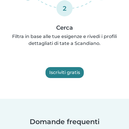
2
Cerca
Filtra in base alle tue esigenze e rivedi i profili
dettagliati di tate a Scandiano.
Iscriviti gratis
Domande frequenti