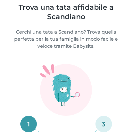
Trova una tata affidabile a
Scandiano
Cerchi una tata a Scandiano? Trova quella
perfetta per la tua famiglia in modo facile e
veloce tramite Babysits.
1
3