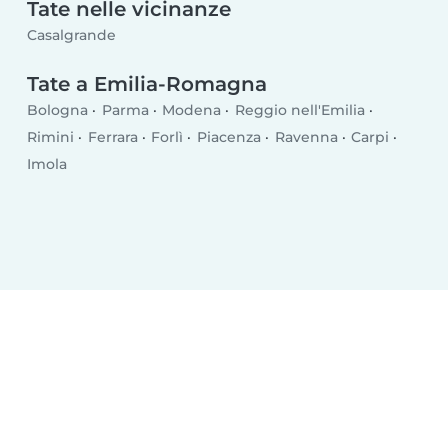
Tate nelle vicinanze
Casalgrande
Tate a Emilia-Romagna
Bologna
Parma
Modena
Reggio nell'Emilia
Rimini
Ferrara
Forlì
Piacenza
Ravenna
Carpi
Imola