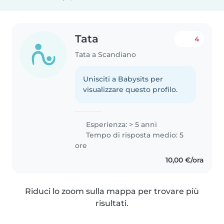
Tata
4
Tata a Scandiano
Unisciti a Babysits per
visualizzare questo profilo.
Esperienza: > 5 anni
Tempo di risposta medio: 5
ore
10,00 €/ora
Riduci lo zoom sulla mappa per trovare più
risultati.