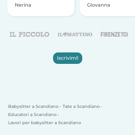
Nerina
Giovanna
Iscrivimi!
Babysitter a Scandiano
Tate a Scandiano
Educatori a Scandiano
Lavori per babysitter a Scandiano