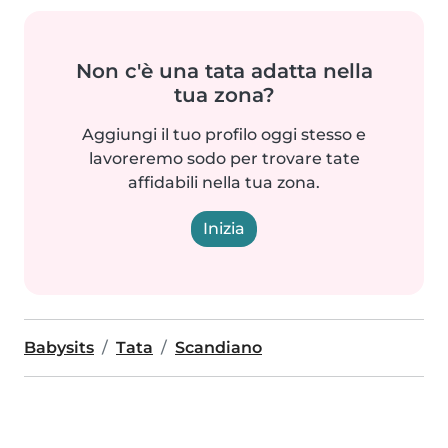
Non c'è una tata adatta nella
tua zona?
Aggiungi il tuo profilo oggi stesso e
lavoreremo sodo per trovare tate
affidabili nella tua zona.
Inizia
Babysits
Tata
Scandiano