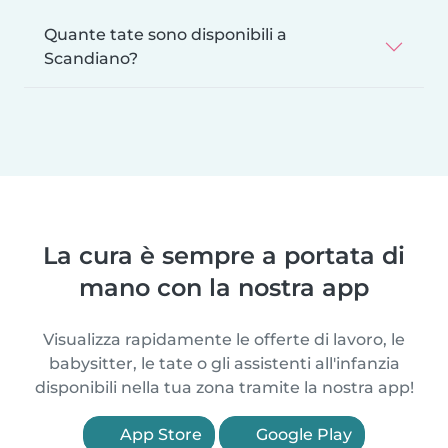
Quante tate sono disponibili a
Scandiano?
La cura è sempre a portata di
mano con la nostra app
Visualizza rapidamente le offerte di lavoro, le
babysitter, le tate o gli assistenti all'infanzia
disponibili nella tua zona tramite la nostra app!
App Store
Google Play