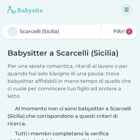
Filtri
1
Babysitter a Scarcelli (Sicilia)
Per una serata romantica, ritardi al lavoro o per
quando hai solo bisogno di una pausa: trova
babysitter affidabili in meno tempo di quello che
ci vuole per convincere tuo figlio ad andare a
letto.
Al momento non ci sono babysitter a Scarcelli
(Sicilia) che corrispondono a questi criteri di
ricerca.
Tutti i membri completano la verifica