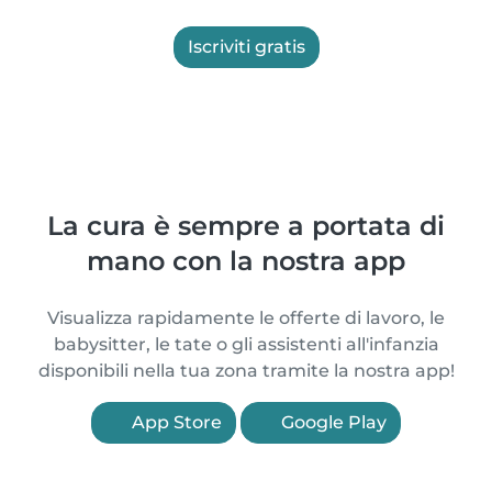
Iscriviti gratis
La cura è sempre a portata di
mano con la nostra app
Visualizza rapidamente le offerte di lavoro, le
babysitter, le tate o gli assistenti all'infanzia
disponibili nella tua zona tramite la nostra app!
App Store
Google Play