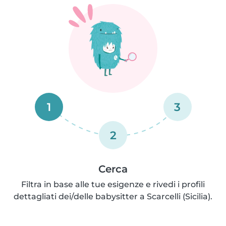
1
3
2
Cerca
Filtra in base alle tue esigenze e rivedi i profili
dettagliati dei/delle babysitter a Scarcelli (Sicilia).