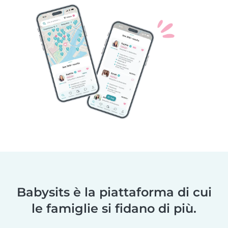
Babysits è la piattaforma di cui
le famiglie si fidano di più.