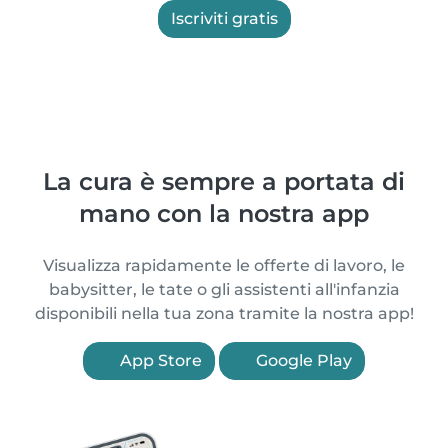
Iscriviti gratis
La cura è sempre a portata di
mano con la nostra app
Visualizza rapidamente le offerte di lavoro, le
babysitter, le tate o gli assistenti all'infanzia
disponibili nella tua zona tramite la nostra app!
App Store
Google Play