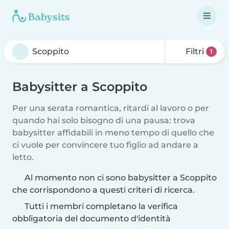
Filtri
1
Babysitter a Scoppito
Per una serata romantica, ritardi al lavoro o per
quando hai solo bisogno di una pausa: trova
babysitter affidabili in meno tempo di quello che
ci vuole per convincere tuo figlio ad andare a
letto.
Al momento non ci sono babysitter a Scoppito
che corrispondono a questi criteri di ricerca.
Tutti i membri completano la verifica
obbligatoria del documento d'identità