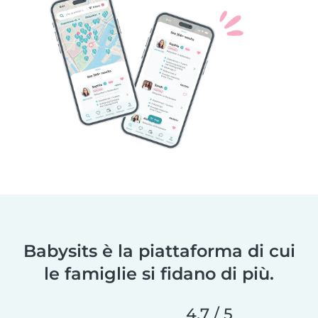
Babysits è la piattaforma di cui
le famiglie si fidano di più.
4,7 / 5