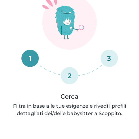
1
3
2
Cerca
Filtra in base alle tue esigenze e rivedi i profili
dettagliati dei/delle babysitter a Scoppito.