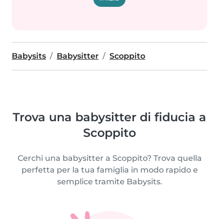
Babysits
Babysitter
Scoppito
Trova una babysitter di fiducia a
Scoppito
Cerchi una babysitter a Scoppito? Trova quella
perfetta per la tua famiglia in modo rapido e
semplice tramite Babysits.