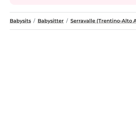
Babysits
Babysitter
Serravalle (Trentino-Alto 