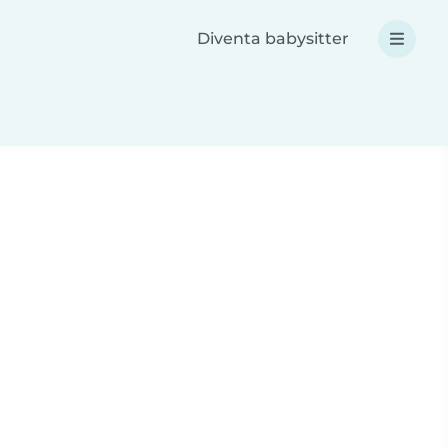
Diventa babysitter