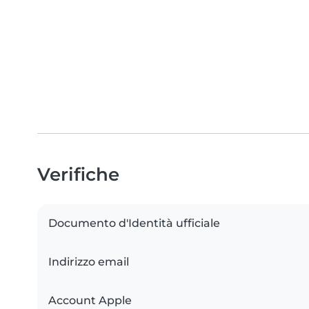
Verifiche
Documento d'Identità ufficiale
Indirizzo email
Account Apple