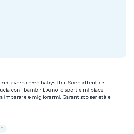
rimo lavoro come babysitter. Sono attento e 
ucia con i bambini. Amo lo sport e mi piace 
a imparare e migliorarmi. Garantisco serietà e 
le