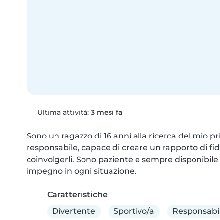
Ultima attività:
3 mesi fa
Sono un ragazzo di 16 anni alla ricerca del mio p
responsabile, capace di creare un rapporto di fid
coinvolgerli. Sono paziente e sempre disponibile 
impegno in ogni situazione.
Caratteristiche
Divertente
Sportivo/a
Responsabi