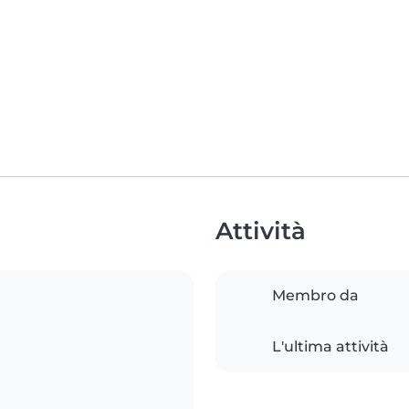
Attività
Membro da
L'ultima attività