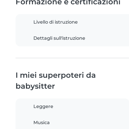
Formazione e certificazioni
Livello di istruzione
Dettagli sull'istruzione
I miei superpoteri da
babysitter
Leggere
Musica