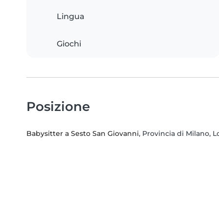
Lingua
Giochi
Posizione
Babysitter a Sesto San Giovanni
, Provincia di Milano,