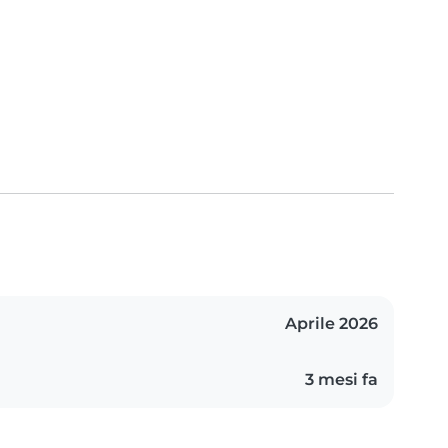
Aprile 2026
3 mesi fa