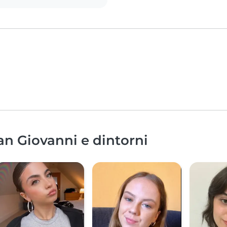
San Giovanni e dintorni