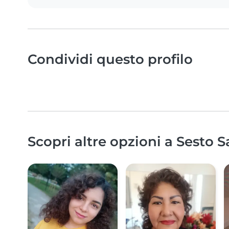
Condividi questo profilo
Scopri altre opzioni a Sesto 