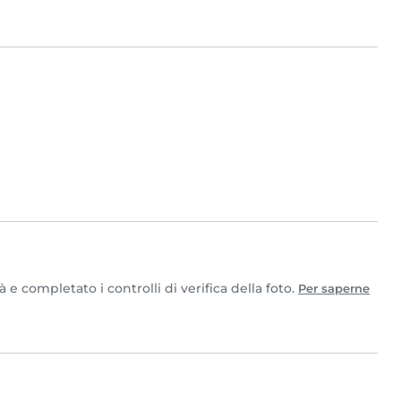
 completato i controlli di verifica della foto.
Per saperne