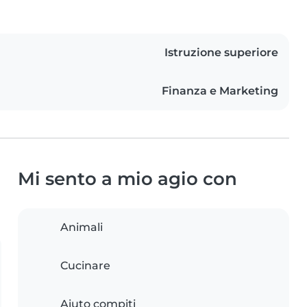
Istruzione superiore
Finanza e Marketing
Mi sento a mio agio con
Animali
Cucinare
Aiuto compiti