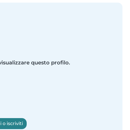
visualizzare questo profilo.
o iscriviti