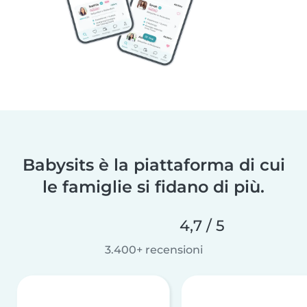
Babysits è la piattaforma di cui
le famiglie si fidano di più.
4,7 / 5
3.400+ recensioni