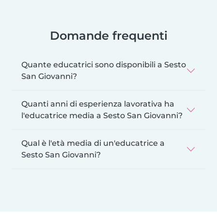
Domande frequenti
Quante educatrici sono disponibili a Sesto
San Giovanni?
Quanti anni di esperienza lavorativa ha
l'educatrice media a Sesto San Giovanni?
Qual è l'età media di un'educatrice a
Sesto San Giovanni?