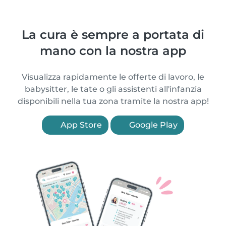
La cura è sempre a portata di
mano con la nostra app
Visualizza rapidamente le offerte di lavoro, le
babysitter, le tate o gli assistenti all'infanzia
disponibili nella tua zona tramite la nostra app!
App Store
Google Play