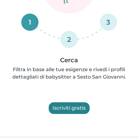
1
3
2
Cerca
Filtra in base alle tue esigenze e rivedi i profili
dettagliati di babysitter a Sesto San Giovanni.
Iscriviti gratis