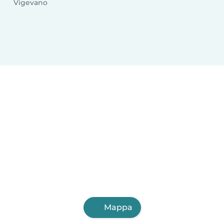
Vigevano
Mappa