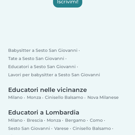
Iscrivimi!
Babysitter a Sesto San Giovanni
Tate a Sesto San Giovanni
Educatori a Sesto San Giovanni
Lavori per babysitter a Sesto San Giovanni
Educatori nelle vicinanze
Milano
Monza
Cinisello Balsamo
Nova Milanese
Educatori a Lombardia
Milano
Brescia
Monza
Bergamo
Como
Sesto San Giovanni
Varese
Cinisello Balsamo