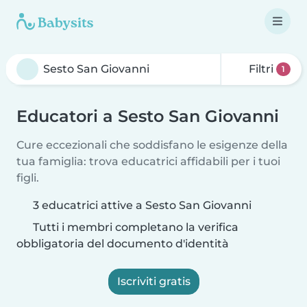
Filtri
1
Educatori a Sesto San Giovanni
Cure eccezionali che soddisfano le esigenze della
tua famiglia: trova educatrici affidabili per i tuoi
figli.
3 educatrici attive a Sesto San Giovanni
Tutti i membri completano la verifica
obbligatoria del documento d'identità
Iscriviti gratis