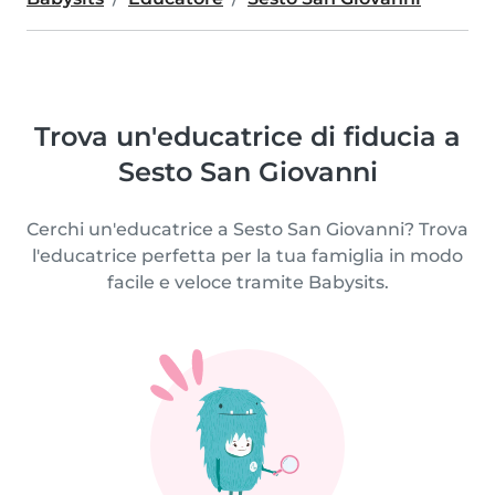
Trova un'educatrice di fiducia a
Sesto San Giovanni
Cerchi un'educatrice a Sesto San Giovanni? Trova
l'educatrice perfetta per la tua famiglia in modo
facile e veloce tramite Babysits.