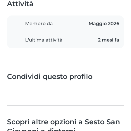
Attività
Membro da
Maggio 2026
L'ultima attività
2 mesi fa
Condividi questo profilo
Scopri altre opzioni a Sesto San