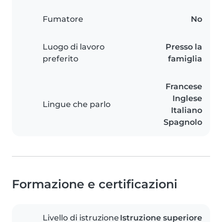
Fumatore
No
Luogo di lavoro
Presso la
preferito
famiglia
Francese
Inglese
Lingue che parlo
Italiano
Spagnolo
Formazione e certificazioni
Livello di istruzione
Istruzione superiore