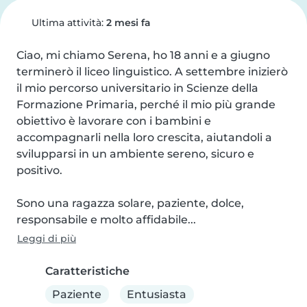
Ultima attività:
2 mesi fa
Ciao, mi chiamo Serena, ho 18 anni e a giugno 
terminerò il liceo linguistico. A settembre inizierò 
il mio percorso universitario in Scienze della 
Formazione Primaria, perché il mio più grande 
obiettivo è lavorare con i bambini e 
accompagnarli nella loro crescita, aiutandoli a 
svilupparsi in un ambiente sereno, sicuro e 
positivo.

Sono una ragazza solare, paziente, dolce, 
responsabile e molto affidabile...
Leggi di più
Caratteristiche
Paziente
Entusiasta