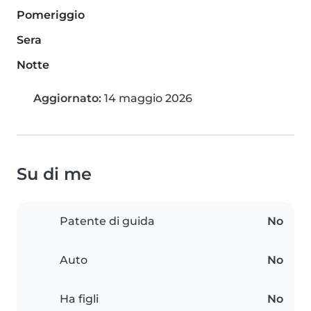
Pomeriggio
Sera
Notte
Aggiornato:
14 maggio 2026
Su di me
Patente di guida
No
Auto
No
Ha figli
No