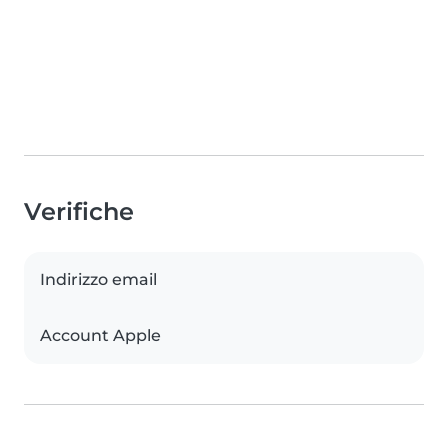
Verifiche
Indirizzo email
Account Apple