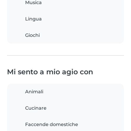
Musica
Lingua
Giochi
Mi sento a mio agio con
Animali
Cucinare
Faccende domestiche