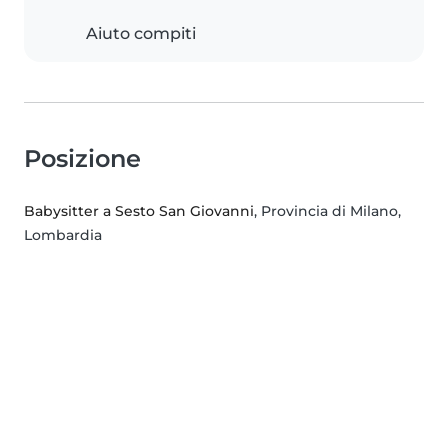
Aiuto compiti
Posizione
Babysitter a Sesto San Giovanni
, Provincia di Milano,
Lombardia