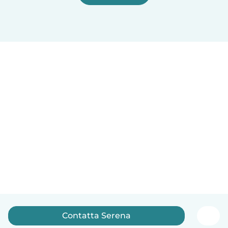
Contatta Serena