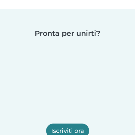
Pronta per unirti?
Iscriviti ora