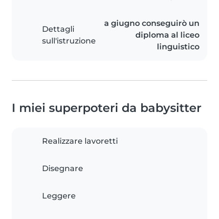
a giugno conseguirò un
Dettagli
diploma al liceo
sull'istruzione
linguistico
I miei superpoteri da babysitter
Realizzare lavoretti
Disegnare
Leggere