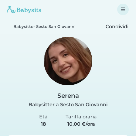
Condividi
Babysitter Sesto San Giovanni
Serena
Babysitter a Sesto San Giovanni
Età
Tariffa oraria
18
10,00 €/ora