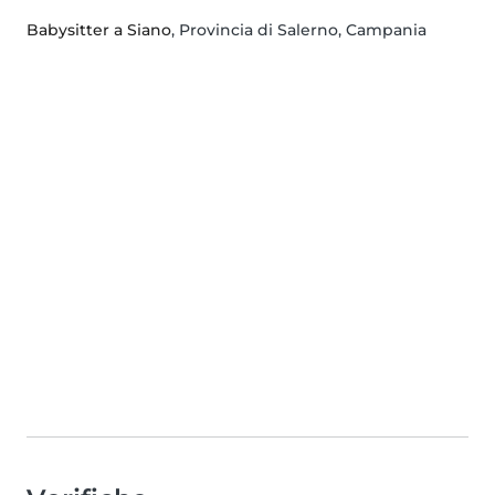
Babysitter a Siano
, Provincia di Salerno, Campania