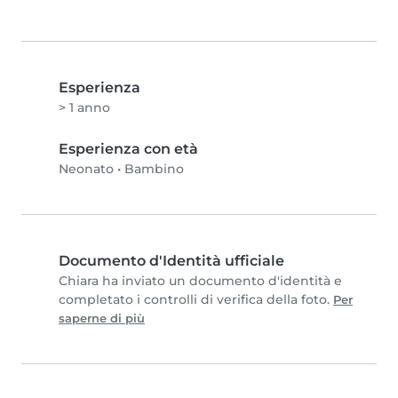
Esperienza
> 1 anno
Esperienza con età
Neonato
•
Bambino
Documento d'Identità ufficiale
Chiara ha inviato un documento d'identità e
completato i controlli di verifica della foto.
Per
saperne di più