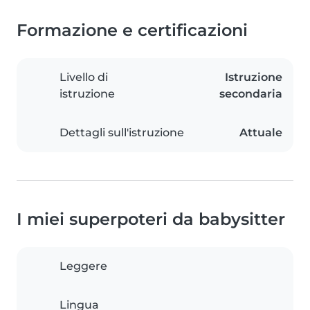
Formazione e certificazioni
Livello di
Istruzione
istruzione
secondaria
Dettagli sull'istruzione
Attuale
I miei superpoteri da babysitter
Leggere
Lingua