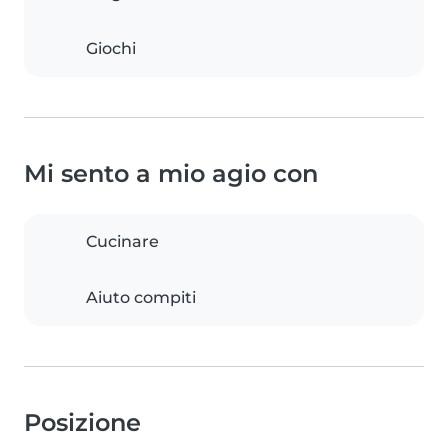
Giochi
Mi sento a mio agio con
Cucinare
Aiuto compiti
Posizione