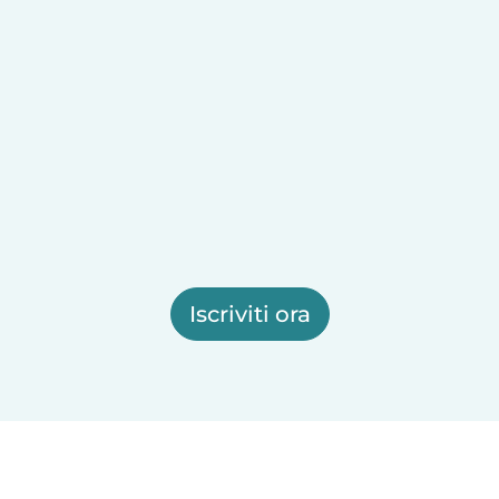
Iscriviti ora