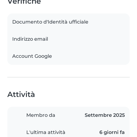
Verifiche
Documento d'Identità ufficiale
Indirizzo email
Account Google
Attività
Membro da
Settembre 2025
L'ultima attività
6 giorni fa