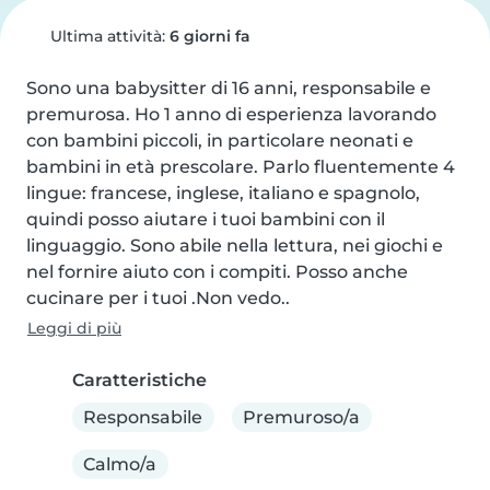
Ultima attività:
6 giorni fa
Sono una babysitter di 16 anni, responsabile e 
premurosa. Ho 1 anno di esperienza lavorando 
con bambini piccoli, in particolare neonati e 
bambini in età prescolare. Parlo fluentemente 4 
lingue: francese, inglese, italiano e spagnolo, 
quindi posso aiutare i tuoi bambini con il 
linguaggio. Sono abile nella lettura, nei giochi e 
nel fornire aiuto con i compiti. Posso anche 
cucinare per i tuoi .Non vedo..
Leggi di più
Caratteristiche
Responsabile
Premuroso/a
Calmo/a