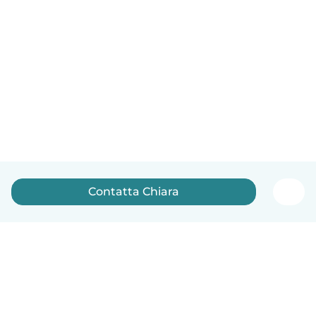
Contatta Chiara