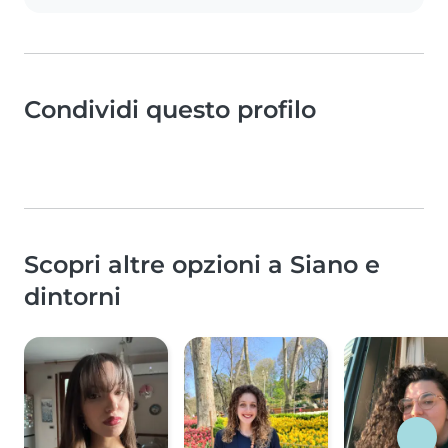
Condividi questo profilo
Scopri altre opzioni a Siano e
dintorni