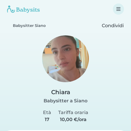
Condividi
Babysitter Siano
Chiara
Babysitter a Siano
Età
Tariffa oraria
17
10,00 €/ora