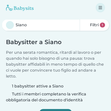
Filtri
1
Babysitter a Siano
Per una serata romantica, ritardi al lavoro o per
quando hai solo bisogno di una pausa: trova
babysitter affidabili in meno tempo di quello che
ci vuole per convincere tuo figlio ad andare a
letto.
1 babysitter attive a Siano
Tutti i membri completano la verifica
obbligatoria del documento d'identità