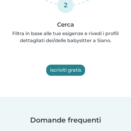
2
Cerca
Filtra in base alle tue esigenze e rivedi i profili
dettagliati dei/delle babysitter a Siano.
Iscriviti gratis
Domande frequenti