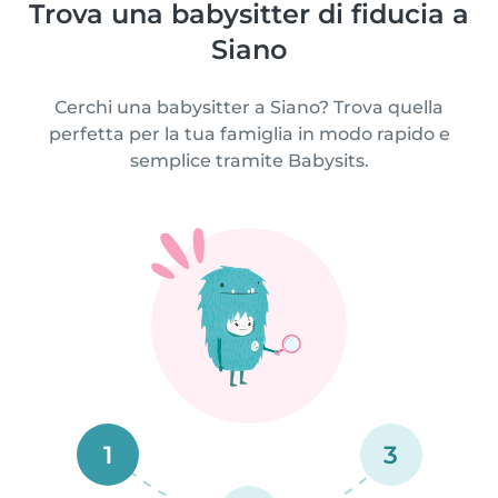
Trova una babysitter di fiducia a
Siano
Cerchi una babysitter a Siano? Trova quella
perfetta per la tua famiglia in modo rapido e
semplice tramite Babysits.
1
3