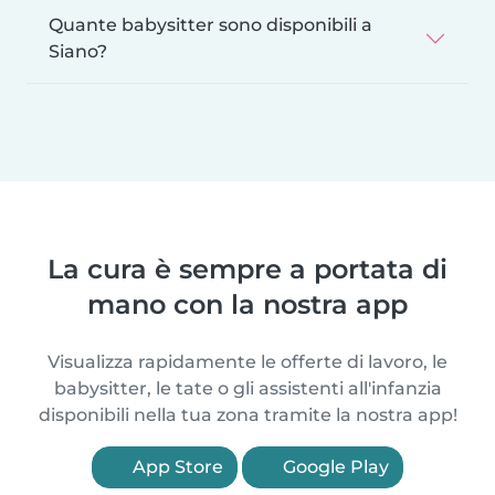
Quante babysitter sono disponibili a
Siano?
La cura è sempre a portata di
mano con la nostra app
Visualizza rapidamente le offerte di lavoro, le
babysitter, le tate o gli assistenti all'infanzia
disponibili nella tua zona tramite la nostra app!
App Store
Google Play