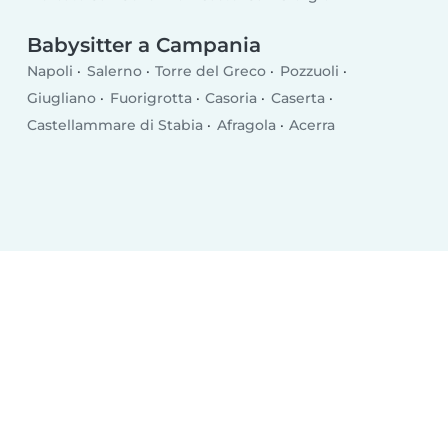
Babysitter a Campania
Napoli
Salerno
Torre del Greco
Pozzuoli
Giugliano
Fuorigrotta
Casoria
Caserta
Castellammare di Stabia
Afragola
Acerra