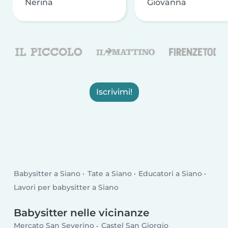
Nerina
Giovanna
Iscrivimi!
Babysitter a Siano
Tate a Siano
Educatori a Siano
Lavori per babysitter a Siano
Babysitter nelle vicinanze
Mercato San Severino
Castel San Giorgio