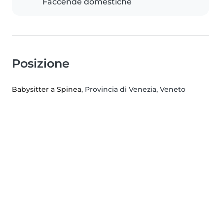
Faccende domestiche
Posizione
Babysitter a Spinea
, Provincia di Venezia, Veneto