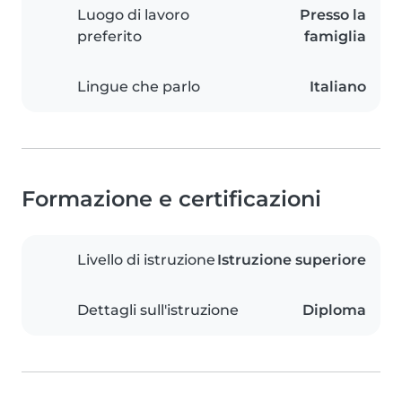
Luogo di lavoro
Presso la
preferito
famiglia
Lingue che parlo
Italiano
Formazione e certificazioni
Livello di istruzione
Istruzione superiore
Dettagli sull'istruzione
Diploma