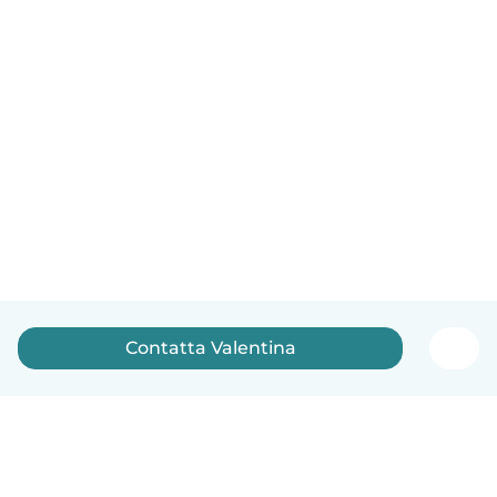
Contatta Valentina