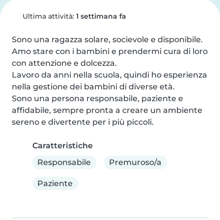
Ultima attività:
1 settimana fa
Sono una ragazza solare, socievole e disponibile. 
Amo stare con i bambini e prendermi cura di loro 
con attenzione e dolcezza.

Lavoro da anni nella scuola, quindi ho esperienza 
nella gestione dei bambini di diverse età.

Sono una persona responsabile, paziente e 
affidabile, sempre pronta a creare un ambiente 
sereno e divertente per i più piccoli.
Caratteristiche
Responsabile
Premuroso/a
Paziente