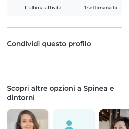
L'ultima attività
1 settimana fa
Condividi questo profilo
Scopri altre opzioni a Spinea e
dintorni