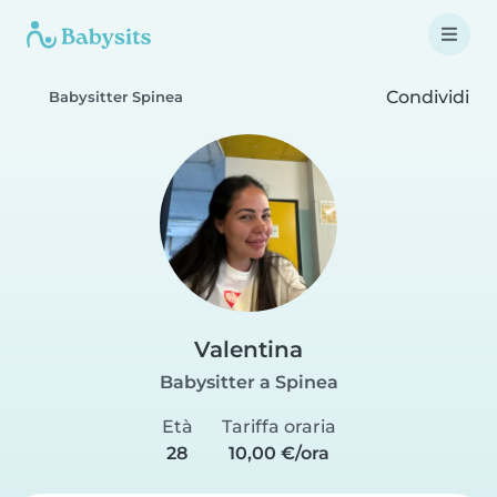
Condividi
Babysitter Spinea
Valentina
Babysitter a Spinea
Età
Tariffa oraria
28
10,00 €/ora