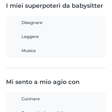
I miei superpoteri da babysitter
Disegnare
Leggere
Musica
Mi sento a mio agio con
Cucinare