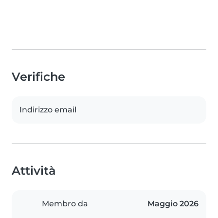
Verifiche
Indirizzo email
Attività
Membro da
Maggio 2026