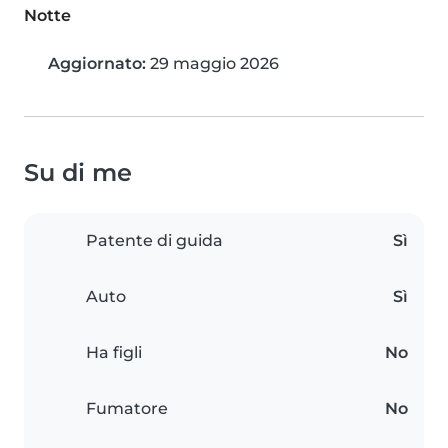
Notte
Aggiornato:
29 maggio 2026
Su di me
Patente di guida
Sì
Auto
Sì
Ha figli
No
Fumatore
No