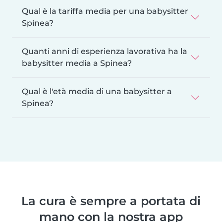
Qual è la tariffa media per una babysitter
Spinea?
Quanti anni di esperienza lavorativa ha la
babysitter media a Spinea?
Qual è l'età media di una babysitter a
Spinea?
La cura è sempre a portata di
mano con la nostra app