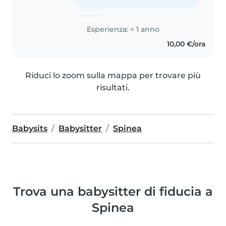
Esperienza: < 1 anno
10,00 €/ora
Riduci lo zoom sulla mappa per trovare più
risultati.
Babysits
Babysitter
Spinea
Trova una babysitter di fiducia a
Spinea