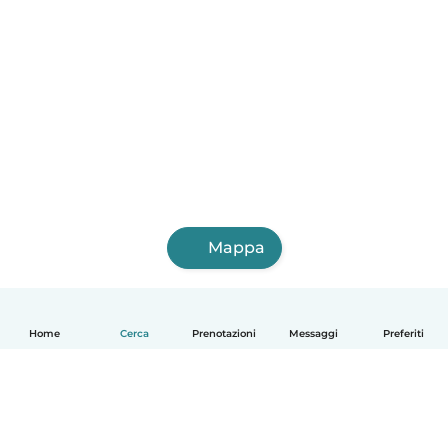
Mappa
Home
Cerca
Prenotazioni
Messaggi
Preferiti
Italiano