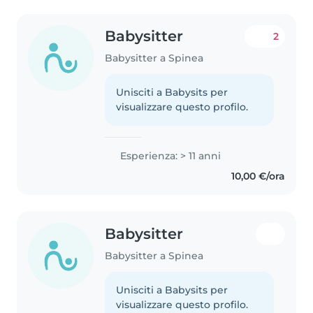
Babysitter
2
Babysitter a Spinea
Unisciti a Babysits per
visualizzare questo profilo.
Esperienza: > 11 anni
10,00 €/ora
Babysitter
Babysitter a Spinea
Unisciti a Babysits per
visualizzare questo profilo.