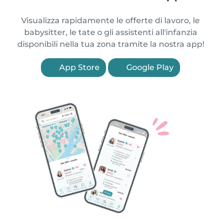
Visualizza rapidamente le offerte di lavoro, le
babysitter, le tate o gli assistenti all'infanzia
disponibili nella tua zona tramite la nostra app!
App Store
Google Play