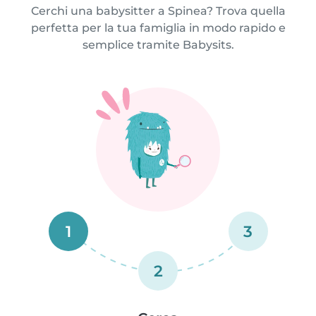
Cerchi una babysitter a Spinea? Trova quella
perfetta per la tua famiglia in modo rapido e
semplice tramite Babysits.
1
3
2