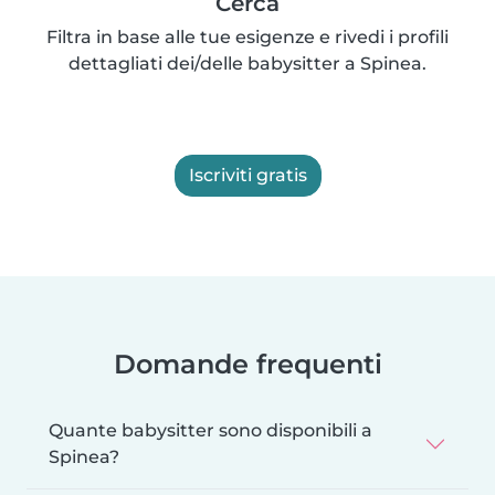
Cerca
Filtra in base alle tue esigenze e rivedi i profili
dettagliati dei/delle babysitter a Spinea.
Iscriviti gratis
Domande frequenti
Quante babysitter sono disponibili a
Spinea?