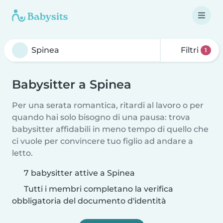
Filtri
1
Babysitter a Spinea
Per una serata romantica, ritardi al lavoro o per
quando hai solo bisogno di una pausa: trova
babysitter affidabili in meno tempo di quello che
ci vuole per convincere tuo figlio ad andare a
letto.
7 babysitter attive a Spinea
Tutti i membri completano la verifica
obbligatoria del documento d'identità