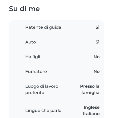
Su di me
Patente di guida
Sì
Auto
Sì
Ha figli
No
Fumatore
No
Luogo di lavoro
Presso la
preferito
famiglia
Inglese
Lingue che parlo
Italiano