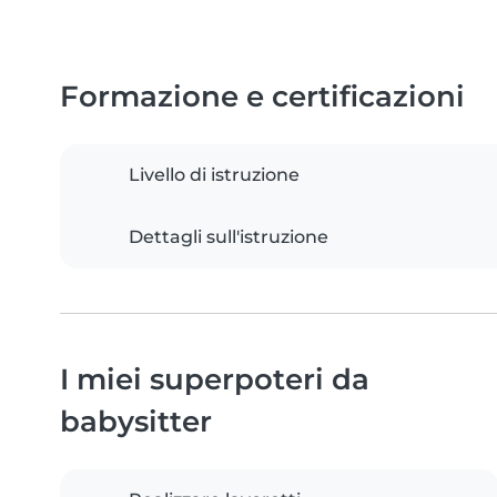
Formazione e certificazioni
Livello di istruzione
Dettagli sull'istruzione
I miei superpoteri da
babysitter