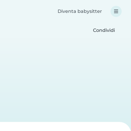
Diventa babysitter
Condividi