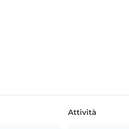
Attività