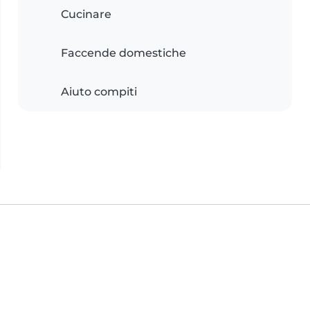
Cucinare
Faccende domestiche
Aiuto compiti