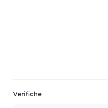
Verifiche