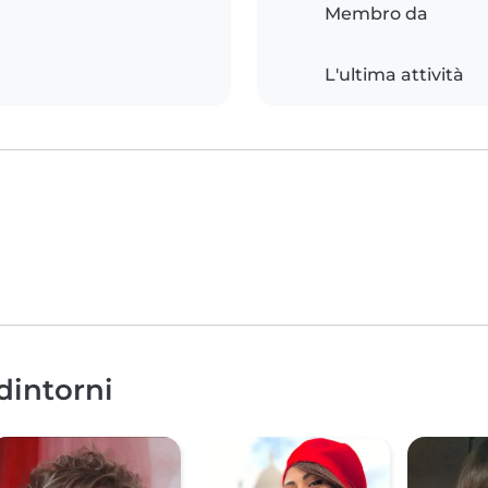
Membro da
L'ultima attività
 dintorni