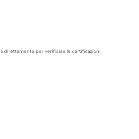
a direttamente per verificare le certificazioni.