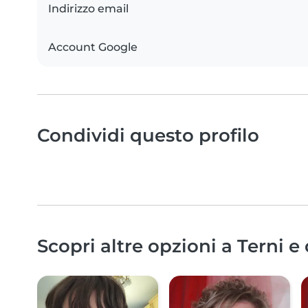
Indirizzo email
Account Google
Condividi questo profilo
Scopri altre opzioni a Terni e