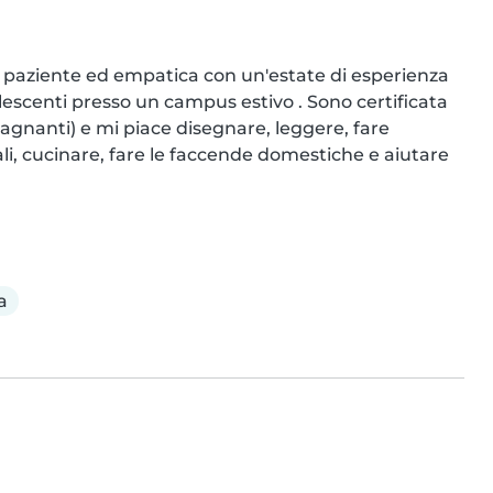
 paziente ed empatica con un'estate di esperienza 
lescenti presso un campus estivo . Sono certificata 
agnanti) e mi piace disegnare, leggere, fare 
li, cucinare, fare le faccende domestiche e aiutare 
a