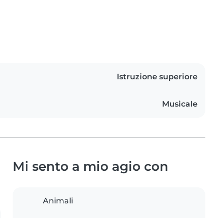
Istruzione superiore
Musicale
Mi sento a mio agio con
Animali