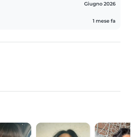
Giugno 2026
1 mese fa