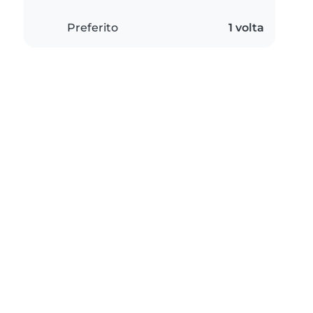
Preferito
1 volta