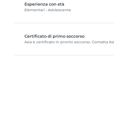
Esperienza con età
Elementari
•
Adolescente
Certificato di primo soccorso
Asia è certificato in pronto soccorso. Contatta Asi