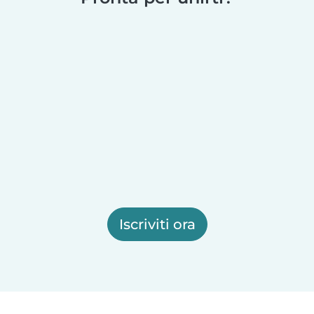
Iscriviti ora