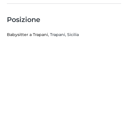
Posizione
Babysitter a Trapani
, Trapani, Sicilia