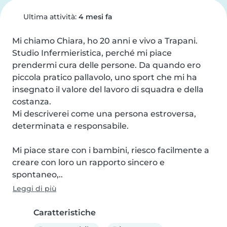
Ultima attività:
4 mesi fa
Mi chiamo Chiara, ho 20 anni e vivo a Trapani. 
Studio Infermieristica, perché mi piace 
prendermi cura delle persone. Da quando ero 
piccola pratico pallavolo, uno sport che mi ha 
insegnato il valore del lavoro di squadra e della 
costanza.

Mi descriverei come una persona estroversa, 
determinata e responsabile.

Mi piace stare con i bambini, riesco facilmente a 
creare con loro un rapporto sincero e 
spontaneo,..
Leggi di più
Caratteristiche