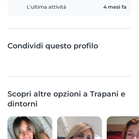
L'ultima attività
4 mesi fa
Condividi questo profilo
Scopri altre opzioni a Trapani e
dintorni