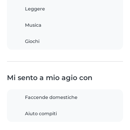
Leggere
Musica
Giochi
Mi sento a mio agio con
Faccende domestiche
Aiuto compiti