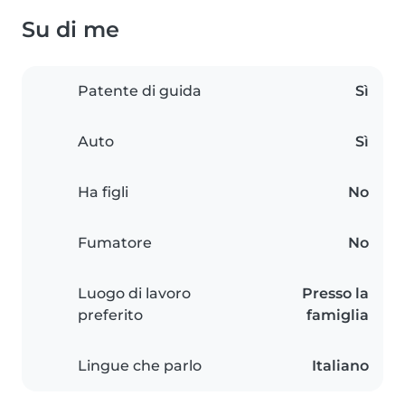
Su di me
Patente di guida
Sì
Auto
Sì
Ha figli
No
Fumatore
No
Luogo di lavoro
Presso la
preferito
famiglia
Lingue che parlo
Italiano