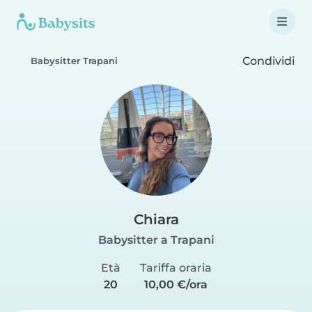
Condividi
Babysitter Trapani
Chiara
Babysitter a Trapani
Età
Tariffa oraria
20
10,00 €/ora