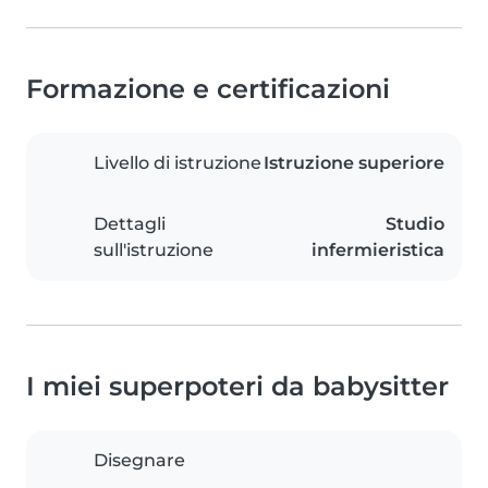
Formazione e certificazioni
Livello di istruzione
Istruzione superiore
Dettagli
Studio
sull'istruzione
infermieristica
I miei superpoteri da babysitter
Disegnare