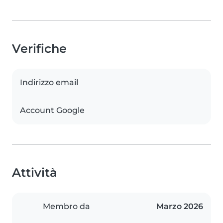
Verifiche
Indirizzo email
Account Google
Attività
Membro da
Marzo 2026