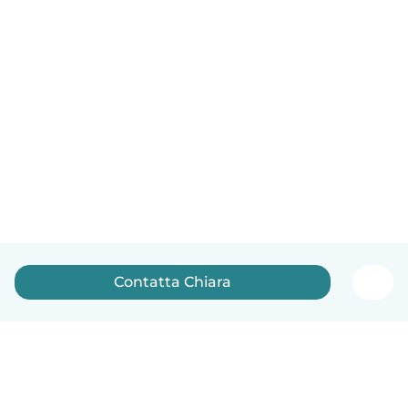
Contatta Chiara