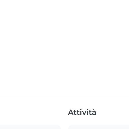
Attività