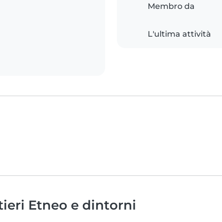
Membro da
L'ultima attività
ieri Etneo e dintorni