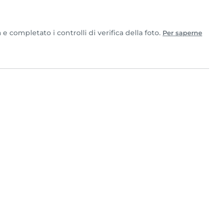
 completato i controlli di verifica della foto.
Per saperne