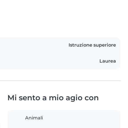
Istruzione superiore
Laurea
Mi sento a mio agio con
Animali