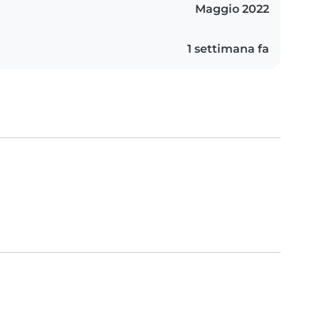
Maggio 2022
1 settimana fa