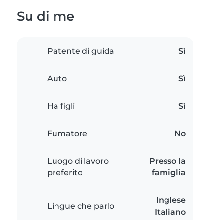
Su di me
Patente di guida
Sì
Auto
Sì
Ha figli
Sì
Fumatore
No
Luogo di lavoro
Presso la
preferito
famiglia
Inglese
Lingue che parlo
Italiano