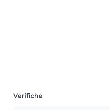
Verifiche