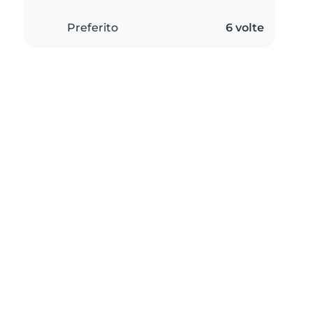
Preferito
6 volte