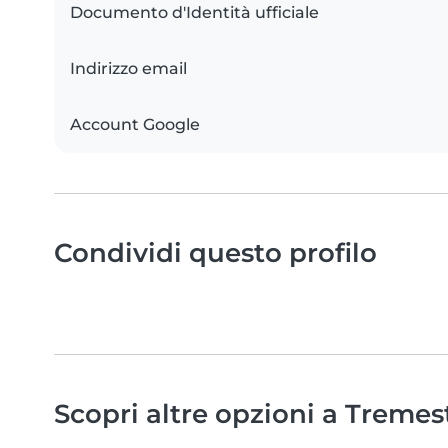
Documento d'Identità ufficiale
Indirizzo email
Account Google
Condividi questo profilo
Scopri altre opzioni a Tremest