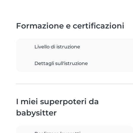
Formazione e certificazioni
Livello di istruzione
Dettagli sull'istruzione
I miei superpoteri da
babysitter