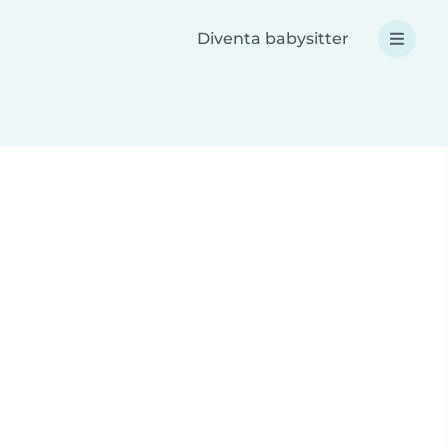
Diventa babysitter