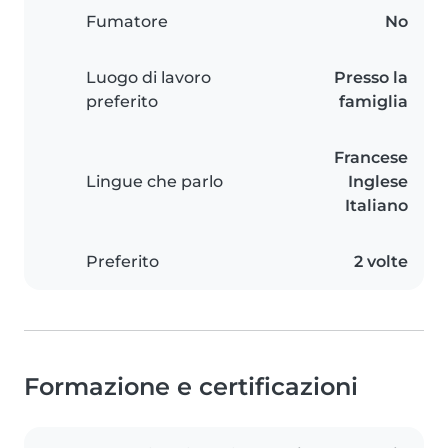
Fumatore
No
Luogo di lavoro
Presso la
preferito
famiglia
Francese
Lingue che parlo
Inglese
Italiano
Preferito
2 volte
Formazione e certificazioni