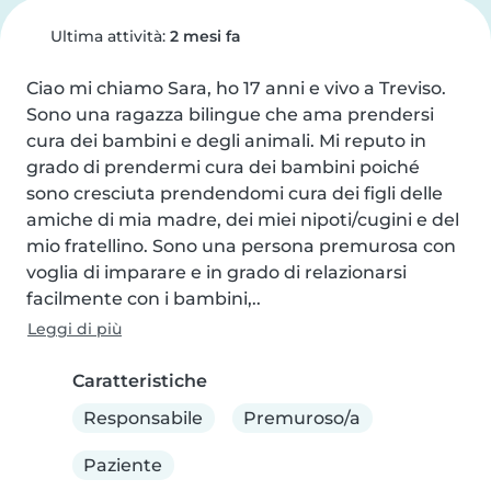
Ultima attività:
2 mesi fa
Ciao mi chiamo Sara, ho 17 anni e vivo a Treviso. 
Sono una ragazza bilingue che ama prendersi 
cura dei bambini e degli animali. Mi reputo in 
grado di prendermi cura dei bambini poiché 
sono cresciuta prendendomi cura dei figli delle 
amiche di mia madre, dei miei nipoti/cugini e del 
mio fratellino. Sono una persona premurosa con 
voglia di imparare e in grado di relazionarsi 
facilmente con i bambini,..
Leggi di più
Caratteristiche
Responsabile
Premuroso/a
Paziente