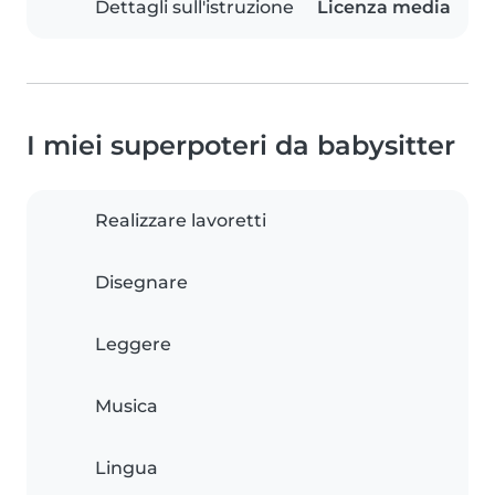
Dettagli sull'istruzione
Licenza media
I miei superpoteri da babysitter
Realizzare lavoretti
Disegnare
Leggere
Musica
Lingua