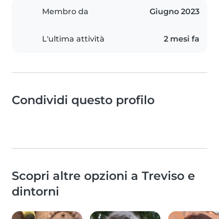
Membro da
Giugno 2023
L'ultima attività
2 mesi fa
Condividi questo profilo
Scopri altre opzioni a Treviso e
dintorni