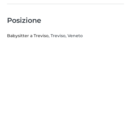
Posizione
Babysitter a Treviso
, Treviso, Veneto