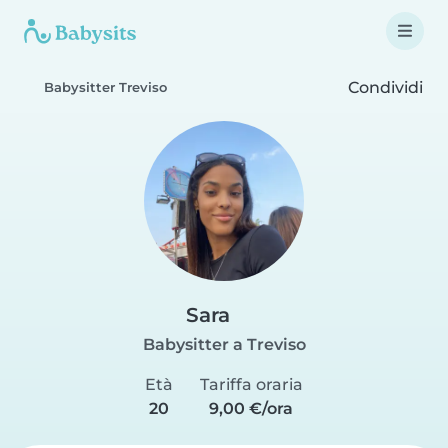
Condividi
Babysitter Treviso
Sara
Babysitter a Treviso
Età
Tariffa oraria
20
9,00 €/ora