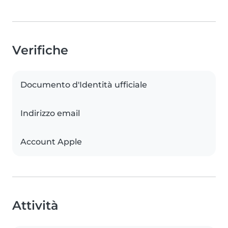
Verifiche
Documento d'Identità ufficiale
Indirizzo email
Account Apple
Attività