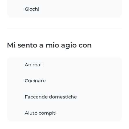
Giochi
Mi sento a mio agio con
Animali
Cucinare
Faccende domestiche
Aiuto compiti