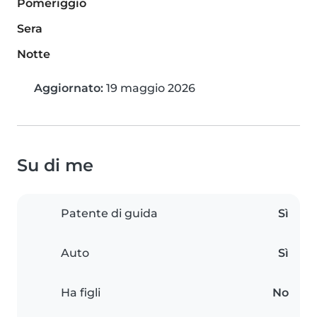
Pomeriggio
Sera
Notte
Aggiornato:
19 maggio 2026
Su di me
Patente di guida
Sì
Auto
Sì
Ha figli
No